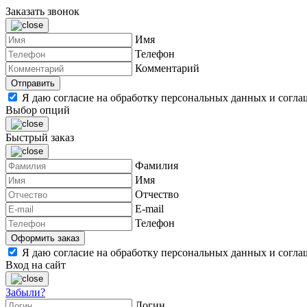
Заказать звонок
Имя
Телефон
Комментарий
Я даю согласие на обработку персональных данных и согл
Выбор опций
Быстрый заказ
Фамилия
Имя
Отчество
E-mail
Телефон
Я даю согласие на обработку персональных данных и согл
Вход на сайт
Забыли?
Логин