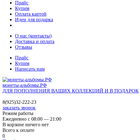
Прайс
Купим
Оплата картой
Идеи для подарка
О нас (контакты)
Доставка и оплата
Отзывы
Прайс
Купим
Написать нам
монеты-альбомы.РФ
ДЛЯ ПОПОЛНЕНИЯ ВАШИХ КОЛЛЕКЦИЙ И В ПОДАРОК
8(925)32-222-23
заказать звонок
Режим работы
Ежедневно с 08:00 — 21:00
В корзине ничего нет
Всего к оплате
0