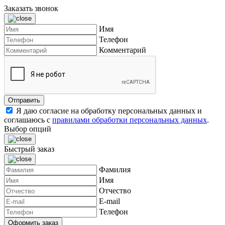
Заказать звонок
Имя
Телефон
Комментарий
Я даю согласие на обработку персональных данных и
соглашаюсь с
правилами обработки персональных данных
.
Выбор опций
Быстрый заказ
Фамилия
Имя
Отчество
E-mail
Телефон