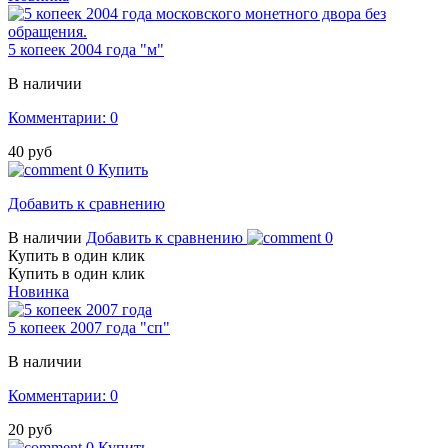
5 копеек 2004 года "м"
В наличии
Комментарии: 0
40 руб
0
Купить
Добавить к сравнению
В наличии
Добавить к сравнению
0
Купить в один клик
Купить в один клик
Новинка
5 копеек 2007 года "сп"
В наличии
Комментарии: 0
20 руб
0
Купить