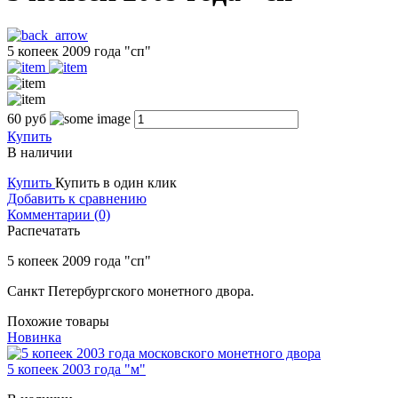
5 копеек 2009 года "сп"
60
руб
Купить
В наличии
Купить
Купить в один клик
Добавить к сравнению
Комментарии (0)
Распечатать
5 копеек 2009 года "сп"
Санкт Петербургского монетного двора.
Похожие товары
Новинка
5 копеек 2003 года "м"