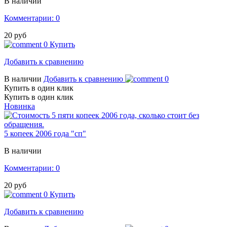
В наличии
Комментарии: 0
20 руб
0
Купить
Добавить к сравнению
В наличии
Добавить к сравнению
0
Купить в один клик
Купить в один клик
Новинка
5 копеек 2006 года "сп"
В наличии
Комментарии: 0
20 руб
0
Купить
Добавить к сравнению