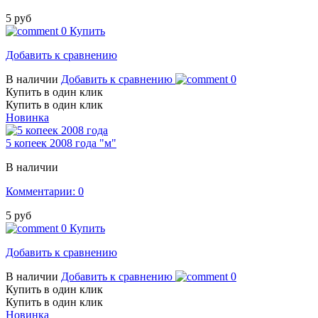
5 руб
0
Купить
Добавить к сравнению
В наличии
Добавить к сравнению
0
Купить в один клик
Купить в один клик
Новинка
5 копеек 2008 года "м"
В наличии
Комментарии: 0
5 руб
0
Купить
Добавить к сравнению
В наличии
Добавить к сравнению
0
Купить в один клик
Купить в один клик
Новинка