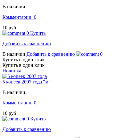
В наличии
Комментарии: 0
10 руб
0
Купить
Добавить к сравнению
В наличии
Добавить к сравнению
0
Купить в один клик
Купить в один клик
Новинка
5 копеек 2007 года "м"
В наличии
Комментарии: 0
10 руб
0
Купить
Добавить к сравнению