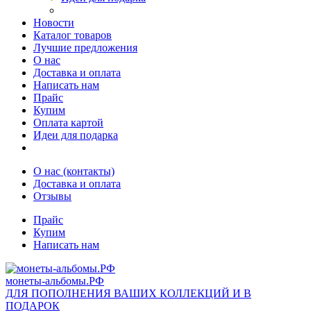
Новости
Каталог товаров
Лучшие предложения
О нас
Доставка и оплата
Написать нам
Прайс
Купим
Оплата картой
Идеи для подарка
О нас (контакты)
Доставка и оплата
Отзывы
Прайс
Купим
Написать нам
монеты-альбомы.РФ
ДЛЯ ПОПОЛНЕНИЯ ВАШИХ КОЛЛЕКЦИЙ И В
ПОДАРОК