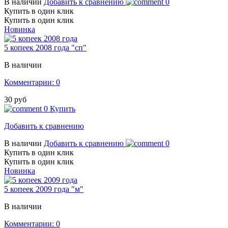
В наличии
Добавить к сравнению
0
Купить в один клик
Купить в один клик
Новинка
5 копеек 2008 года "сп"
В наличии
Комментарии: 0
30 руб
0
Купить
Добавить к сравнению
В наличии
Добавить к сравнению
0
Купить в один клик
Купить в один клик
Новинка
5 копеек 2009 года "м"
В наличии
Комментарии: 0