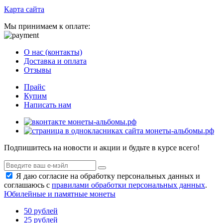
Карта сайта
Мы принимаем к оплате:
О нас (контакты)
Доставка и оплата
Отзывы
Прайс
Купим
Написать нам
Подпишитесь на новости и акции и будьте в курсе всего!
Я даю согласие на обработку персональных данных и
соглашаюсь с
правилами обработки персональных данных
.
Юбилейные и памятные монеты
50 рублей
25 рублей