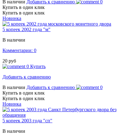
В наличии
Добавить к сравнению
0
Купить в один клик
Купить в один клик
Новинка
5 копеек 2002 года "м"
В наличии
Комментарии: 0
20 руб
0
Купить
Добавить к сравнению
В наличии
Добавить к сравнению
0
Купить в один клик
Купить в один клик
Новинка
5 копеек 2003 года "сп"
В наличии