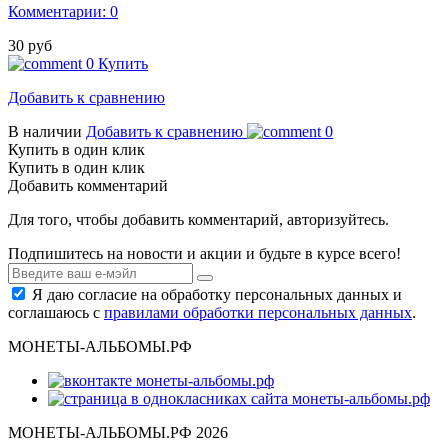
Комментарии: 0
30 руб
0
Купить
Добавить к сравнению
В наличии
Добавить к сравнению
0
Купить в один клик
Купить в один клик
Добавить комментарий
Для того, чтобы добавить комментарий, авторизуйтесь.
Подпишитесь на новости и акции и будьте в курсе всего!
Я даю согласие на обработку персональных данных и
соглашаюсь с
правилами обработки персональных данных
.
МОНЕТЫ-АЛЬБОМЫ.РФ
МОНЕТЫ-АЛЬБОМЫ.РФ 2026