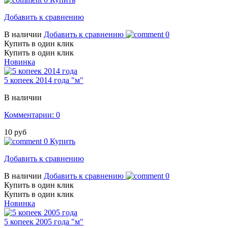
Добавить к сравнению
В наличии
Добавить к сравнению
0
Купить в один клик
Купить в один клик
Новинка
5 копеек 2014 года "м"
В наличии
Комментарии: 0
10 руб
0
Купить
Добавить к сравнению
В наличии
Добавить к сравнению
0
Купить в один клик
Купить в один клик
Новинка
5 копеек 2005 года "м"