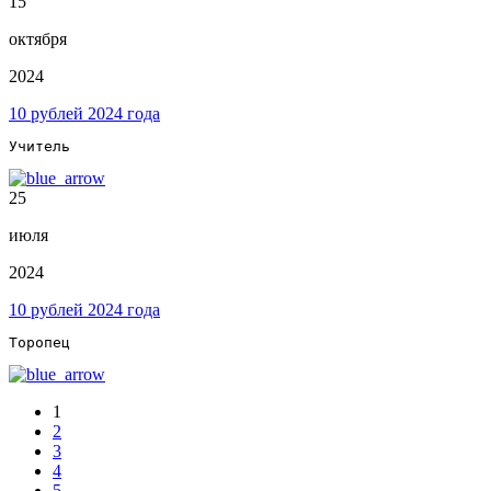
15
октября
2024
10 рублей 2024 года
Учитель
25
июля
2024
10 рублей 2024 года
Торопец
1
2
3
4
5