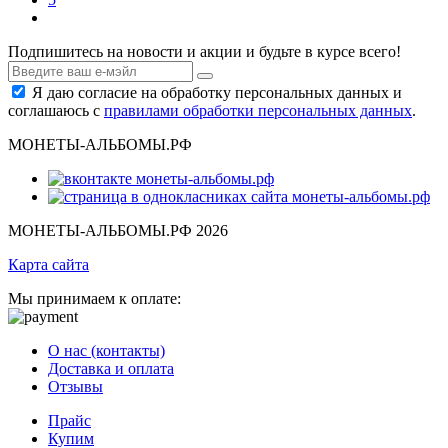
Подпишитесь на новости и акции и будьте в курсе всего!
Я даю согласие на обработку персональных данных и
соглашаюсь с
правилами обработки персональных данных
.
МОНЕТЫ-АЛЬБОМЫ.РФ
МОНЕТЫ-АЛЬБОМЫ.РФ 2026
Карта сайта
Мы принимаем к оплате:
О нас (контакты)
Доставка и оплата
Отзывы
Прайс
Купим