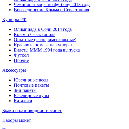
Чемпионат мира по футболу 2018 года
Воссоединение Крыма и Севастополя
Купюры РФ
Олимпиада в Сочи 2014 года
Крым и Севастополь
Опытные (экспериментальные)
Красивые номера на купюрах
Билеты МММ 1994 года выпуска
Футбол
Прочие
Аксессуары
Ювелирные весы
Почтовые пакеты
Зип пакеты
Ювелирные лупы
Каталоги
Браки и разновидности монет
Наборы монет