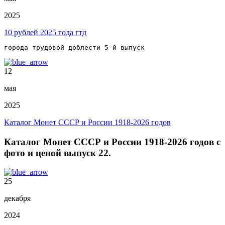
2025
10 рублей 2025 года гтд
города трудовой доблести 5-й выпуск
12
мая
2025
Каталог Монет СССР и России 1918-2026 годов
Каталог Монет СССР и России 1918-2026 годов с
фото и ценой выпуск 22.
25
декабря
2024