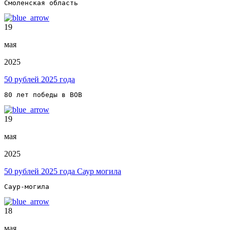
Смоленская область
19
мая
2025
50 рублей 2025 года
80 лет победы в ВОВ
19
мая
2025
50 рублей 2025 года Саур могила
Саур-могила
18
мая