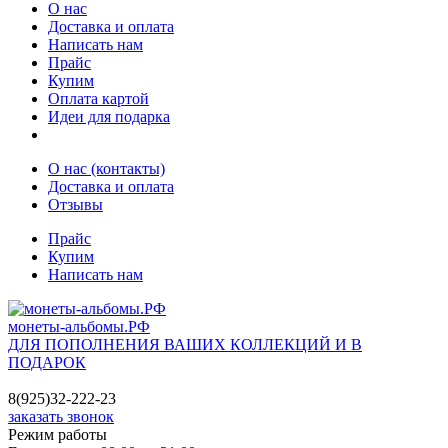
О нас
Доставка и оплата
Написать нам
Прайс
Купим
Оплата картой
Идеи для подарка
О нас (контакты)
Доставка и оплата
Отзывы
Прайс
Купим
Написать нам
монеты-альбомы.РФ
ДЛЯ ПОПОЛНЕНИЯ ВАШИХ КОЛЛЕКЦИЙ И В
ПОДАРОК
8(925)32-222-23
заказать звонок
Режим работы