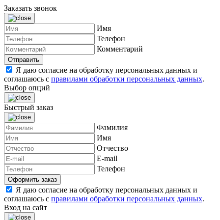
Заказать звонок
Имя
Телефон
Комментарий
Я даю согласие на обработку персональных данных и
соглашаюсь с
правилами обработки персональных данных
.
Выбор опций
Быстрый заказ
Фамилия
Имя
Отчество
E-mail
Телефон
Я даю согласие на обработку персональных данных и
соглашаюсь с
правилами обработки персональных данных
.
Вход на сайт