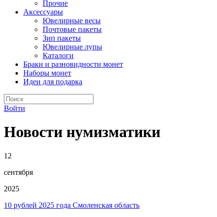
Прочие
Аксессуары
Ювелирные весы
Почтовые пакеты
Зип пакеты
Ювелирные лупы
Каталоги
Браки и разновидности монет
Наборы монет
Идеи для подарка
Войти
Новости нумизматики
12
сентября
2025
10 рублей 2025 года Смоленская область