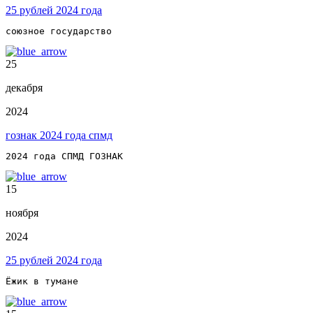
25 рублей 2024 года
союзное государство
25
декабря
2024
гознак 2024 года спмд
2024 года СПМД ГОЗНАК
15
ноября
2024
25 рублей 2024 года
Ёжик в тумане