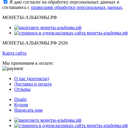
Я даю согласие на обработку персональных данных и
соглашаюсь с
правилами обработки персональных данных
.
МОНЕТЫ-АЛЬБОМЫ.РФ
МОНЕТЫ-АЛЬБОМЫ.РФ 2026
Карта сайта
Мы принимаем к оплате:
О нас (контакты)
Доставка и оплата
Отзывы
Прайс
Купим
Написать нам