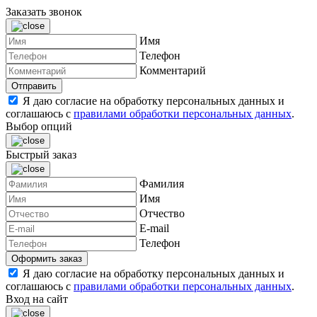
Заказать звонок
Имя
Телефон
Комментарий
Я даю согласие на обработку персональных данных и
соглашаюсь с
правилами обработки персональных данных
.
Выбор опций
Быстрый заказ
Фамилия
Имя
Отчество
E-mail
Телефон
Я даю согласие на обработку персональных данных и
соглашаюсь с
правилами обработки персональных данных
.
Вход на сайт