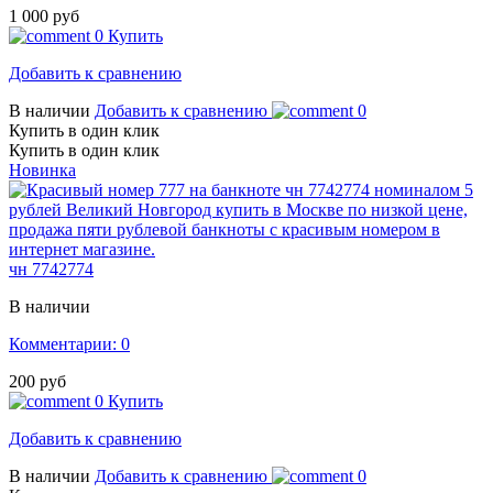
1 000 руб
0
Купить
Добавить к сравнению
В наличии
Добавить к сравнению
0
Купить в один клик
Купить в один клик
Новинка
чн 7742774
В наличии
Комментарии: 0
200 руб
0
Купить
Добавить к сравнению
В наличии
Добавить к сравнению
0