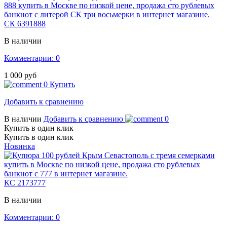
СК 6391888
В наличии
Комментарии: 0
1 000 руб
0
Купить
Добавить к сравнению
В наличии
Добавить к сравнению
0
Купить в один клик
Купить в один клик
Новинка
КС 2173777
В наличии
Комментарии: 0