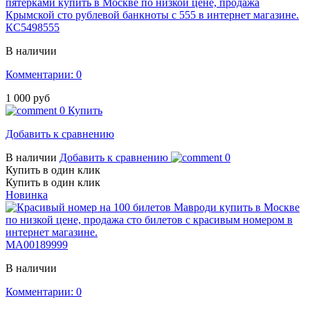
КС5498555
В наличии
Комментарии: 0
1 000 руб
0
Купить
Добавить к сравнению
В наличии
Добавить к сравнению
0
Купить в один клик
Купить в один клик
Новинка
МА00189999
В наличии
Комментарии: 0