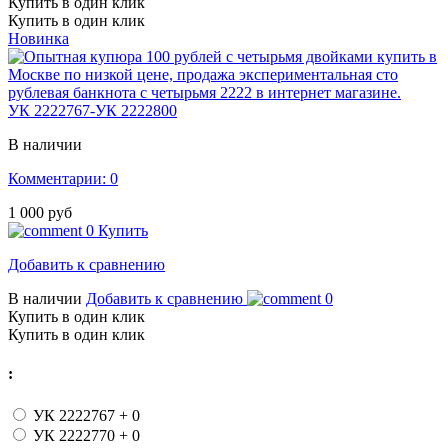
Купить в один клик
Купить в один клик
Новинка
УК 2222767-УК 2222800
В наличии
Комментарии: 0
1 000 руб
0
Купить
Добавить к сравнению
В наличии
Добавить к сравнению
0
Купить в один клик
Купить в один клик
:
УК 2222767
+ 0
УК 2222770
+ 0