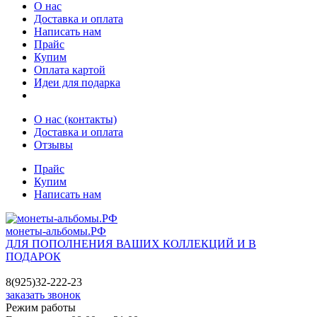
О нас
Доставка и оплата
Написать нам
Прайс
Купим
Оплата картой
Идеи для подарка
О нас (контакты)
Доставка и оплата
Отзывы
Прайс
Купим
Написать нам
монеты-альбомы.РФ
ДЛЯ ПОПОЛНЕНИЯ ВАШИХ КОЛЛЕКЦИЙ И В
ПОДАРОК
8(925)32-222-23
заказать звонок
Режим работы