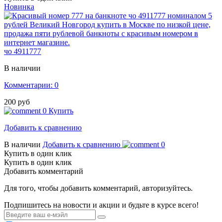
Новинка
чо 4911777
В наличии
Комментарии: 0
200 руб
0
Купить
Добавить к сравнению
В наличии
Добавить к сравнению
0
Купить в один клик
Купить в один клик
Добавить комментарий
Для того, чтобы добавить комментарий, авторизуйтесь.
Подпишитесь на новости и акции и будьте в курсе всего!