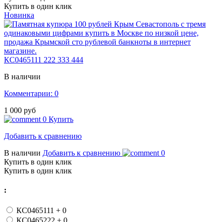
Купить в один клик
Новинка
КС0465111 222 333 444
В наличии
Комментарии: 0
1 000 руб
0
Купить
Добавить к сравнению
В наличии
Добавить к сравнению
0
Купить в один клик
Купить в один клик
:
КС0465111
+ 0
КС0465222
+ 0