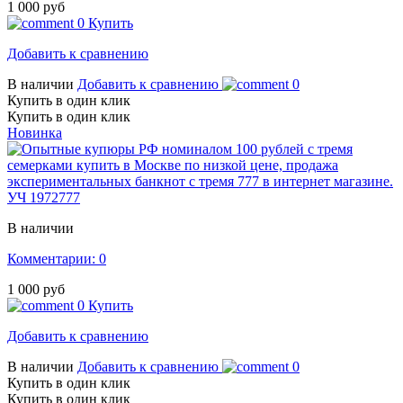
1 000 руб
0
Купить
Добавить к сравнению
В наличии
Добавить к сравнению
0
Купить в один клик
Купить в один клик
Новинка
УЧ 1972777
В наличии
Комментарии: 0
1 000 руб
0
Купить
Добавить к сравнению
В наличии
Добавить к сравнению
0
Купить в один клик
Купить в один клик