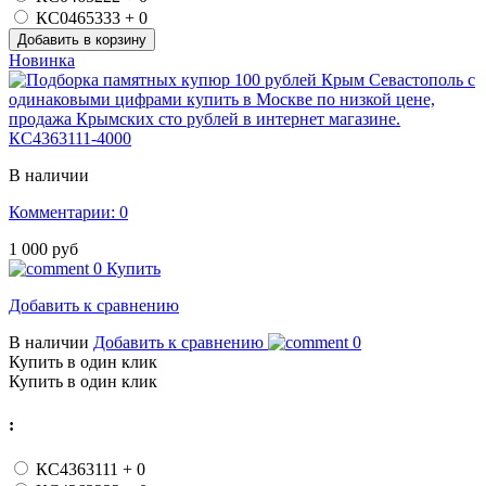
КС0465333
+ 0
Новинка
КС4363111-4000
В наличии
Комментарии: 0
1 000 руб
0
Купить
Добавить к сравнению
В наличии
Добавить к сравнению
0
Купить в один клик
Купить в один клик
:
КС4363111
+ 0