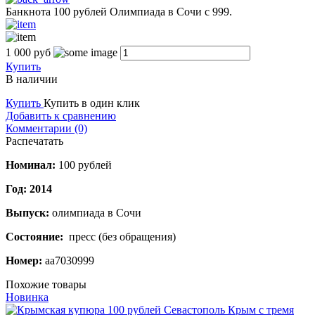
Банкнота 100 рублей Олимпиада в Сочи с 999.
1 000
руб
Купить
В наличии
Купить
Купить в один клик
Добавить к сравнению
Комментарии (0)
Распечатать
Номинал:
100 рублей
Год: 2014
Выпуск:
олимпиада в Сочи
Состояние:
пресс (без обращения)
Номер:
аа7030999
Похожие товары
Новинка