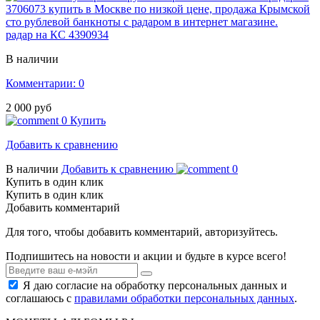
радар на КС 4390934
В наличии
Комментарии: 0
2 000 руб
0
Купить
Добавить к сравнению
В наличии
Добавить к сравнению
0
Купить в один клик
Купить в один клик
Добавить комментарий
Для того, чтобы добавить комментарий, авторизуйтесь.
Подпишитесь на новости и акции и будьте в курсе всего!
Я даю согласие на обработку персональных данных и
соглашаюсь с
правилами обработки персональных данных
.