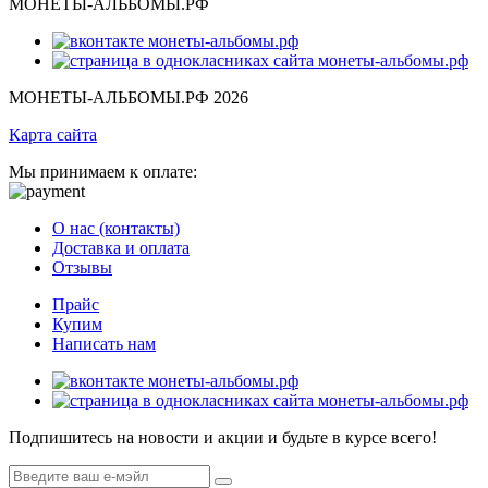
МОНЕТЫ-АЛЬБОМЫ.РФ
МОНЕТЫ-АЛЬБОМЫ.РФ 2026
Карта сайта
Мы принимаем к оплате:
О нас (контакты)
Доставка и оплата
Отзывы
Прайс
Купим
Написать нам
Подпишитесь на новости и акции и будьте в курсе всего!