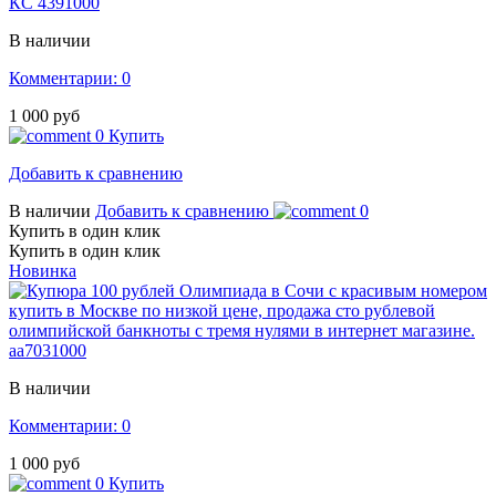
КС 4391000
В наличии
Комментарии: 0
1 000 руб
0
Купить
Добавить к сравнению
В наличии
Добавить к сравнению
0
Купить в один клик
Купить в один клик
Новинка
аа7031000
В наличии
Комментарии: 0
1 000 руб
0
Купить