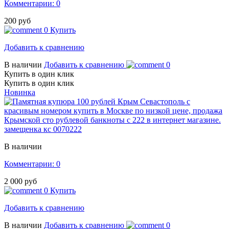
Комментарии: 0
200 руб
0
Купить
Добавить к сравнению
В наличии
Добавить к сравнению
0
Купить в один клик
Купить в один клик
Новинка
замещенка кс 0070222
В наличии
Комментарии: 0
2 000 руб
0
Купить
Добавить к сравнению
В наличии
Добавить к сравнению
0