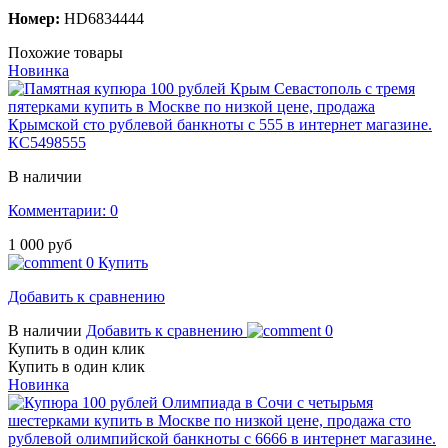
Номер:
HD6834444
Похожие товары
Новинка
КС5498555
В наличии
Комментарии: 0
1 000 руб
0
Купить
Добавить к сравнению
В наличии
Добавить к сравнению
0
Купить в один клик
Купить в один клик
Новинка