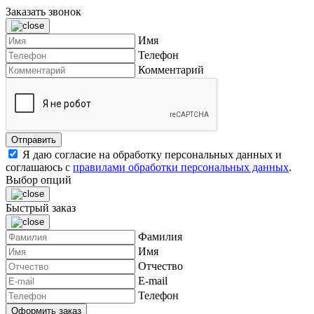
Заказать звонок
Имя
Телефон
Комментарий
Я даю согласие на обработку персональных данных и
соглашаюсь с
правилами обработки персональных данных
.
Выбор опций
Быстрый заказ
Фамилия
Имя
Отчество
E-mail
Телефон