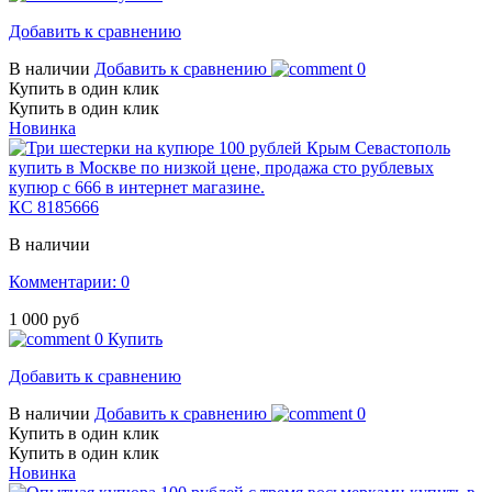
Добавить к сравнению
В наличии
Добавить к сравнению
0
Купить в один клик
Купить в один клик
Новинка
КС 8185666
В наличии
Комментарии: 0
1 000 руб
0
Купить
Добавить к сравнению
В наличии
Добавить к сравнению
0
Купить в один клик
Купить в один клик
Новинка