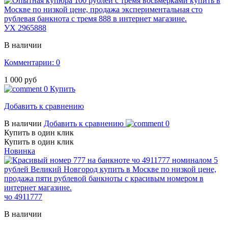
УХ 2965888
В наличии
Комментарии: 0
1 000 руб
0
Купить
Добавить к сравнению
В наличии
Добавить к сравнению
0
Купить в один клик
Купить в один клик
Новинка
чо 4911777
В наличии