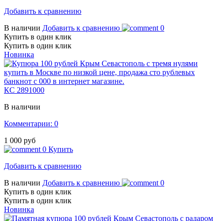
Добавить к сравнению
В наличии
Добавить к сравнению
0
Купить в один клик
Купить в один клик
Новинка
КС 2891000
В наличии
Комментарии: 0
1 000 руб
0
Купить
Добавить к сравнению
В наличии
Добавить к сравнению
0
Купить в один клик
Купить в один клик
Новинка