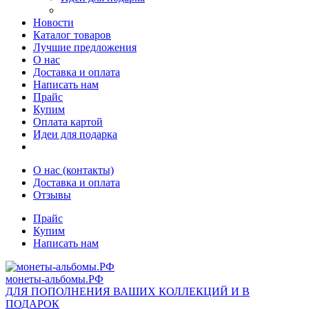
Новости
Каталог товаров
Лучшие предложения
О нас
Доставка и оплата
Написать нам
Прайс
Купим
Оплата картой
Идеи для подарка
О нас (контакты)
Доставка и оплата
Отзывы
Прайс
Купим
Написать нам
монеты-альбомы.РФ
ДЛЯ ПОПОЛНЕНИЯ ВАШИХ КОЛЛЕКЦИЙ И В
ПОДАРОК