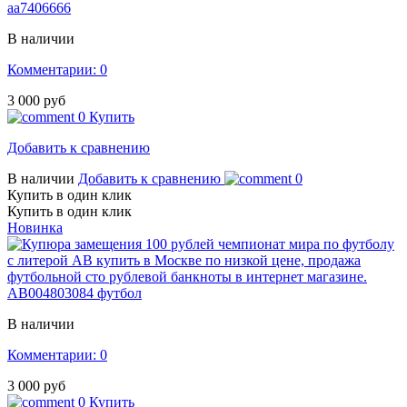
аа7406666
В наличии
Комментарии: 0
3 000 руб
0
Купить
Добавить к сравнению
В наличии
Добавить к сравнению
0
Купить в один клик
Купить в один клик
Новинка
АВ004803084 футбол
В наличии
Комментарии: 0
3 000 руб
0
Купить