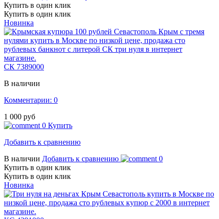
Купить в один клик
Купить в один клик
Новинка
СК 7389000
В наличии
Комментарии: 0
1 000 руб
0
Купить
Добавить к сравнению
В наличии
Добавить к сравнению
0
Купить в один клик
Купить в один клик
Новинка