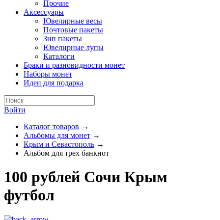
Прочие
Аксессуары
Ювелирные весы
Почтовые пакеты
Зип пакеты
Ювелирные лупы
Каталоги
Браки и разновидности монет
Наборы монет
Идеи для подарка
Войти
Каталог товаров
→
Альбомы для монет
→
Крым и Севастополь
→
Альбом для трех банкнот
100 рублей Сочи Крым
футбол