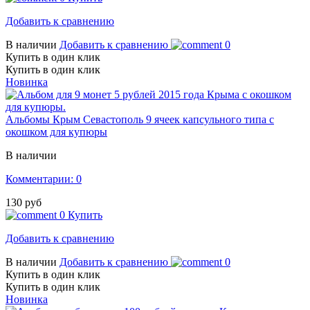
Добавить к сравнению
В наличии
Добавить к сравнению
0
Купить в один клик
Купить в один клик
Новинка
Альбомы Крым Севастополь 9 ячеек капсульного типа с
окошком для купюры
В наличии
Комментарии: 0
130 руб
0
Купить
Добавить к сравнению
В наличии
Добавить к сравнению
0
Купить в один клик
Купить в один клик
Новинка