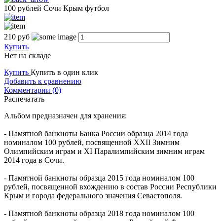
100 рублей Сочи Крым футбол
210
руб
Купить
Нет на складе
Купить
Купить в один клик
Добавить к сравнению
Комментарии (0)
Распечатать
Альбом предназначен для хранения:
- Памятной банкноты Банка России образца 2014 года
номиналом 100 рублей, посвященной XXII Зимним
Олимпийским играм и XI Паралимпийским зимним играм
2014 года в Сочи.
- Памятной банкноты образца 2015 года номиналом 100
рублей, посвященной вхождению в состав России Республики
Крым и города федерального значения Севастополя.
- Памятной банкноты образца 2018 года номиналом 100