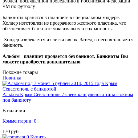
рублей, посвященной проведению в Российской Федерации
ЧМ по футболу
Банкноты хранятся в планшете в специальном холдере.
Холдер изготовлен из прозрачного жесткого пластика, что
обеспечивает банкноте максимальную сохранность.
Холдер извлекается из листа вверх. Затем, в него вставляется
банкнота.
Альбом - планшет продается без банкнот. Банкноты Вы
можете приобрести дополнительно.
Похожие товары
Новинка
Альбом Крым Севастополь 7 ячеек капсульного типа с окном
под банкноту
В наличии
Комментарии: 0
170 руб
0
Купить