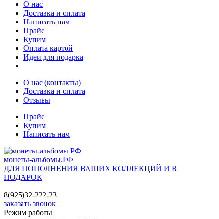
О нас
Доставка и оплата
Написать нам
Прайс
Купим
Оплата картой
Идеи для подарка
О нас (контакты)
Доставка и оплата
Отзывы
Прайс
Купим
Написать нам
монеты-альбомы.РФ
ДЛЯ ПОПОЛНЕНИЯ ВАШИХ КОЛЛЕКЦИЙ И В
ПОДАРОК
8(925)32-222-23
заказать звонок
Режим работы