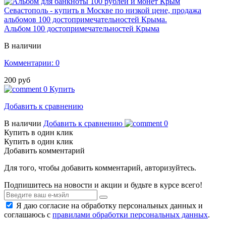
Альбом 100 достопримечательностей Крыма
В наличии
Комментарии: 0
200 руб
0
Купить
Добавить к сравнению
В наличии
Добавить к сравнению
0
Купить в один клик
Купить в один клик
Добавить комментарий
Для того, чтобы добавить комментарий, авторизуйтесь.
Подпишитесь на новости и акции и будьте в курсе всего!
Я даю согласие на обработку персональных данных и
соглашаюсь с
правилами обработки персональных данных
.