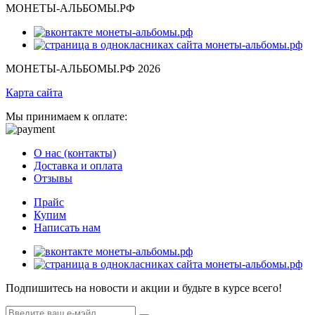
МОНЕТЫ-АЛЬБОМЫ.РФ
МОНЕТЫ-АЛЬБОМЫ.РФ 2026
Карта сайта
Мы принимаем к оплате:
О нас (контакты)
Доставка и оплата
Отзывы
Прайс
Купим
Написать нам
Подпишитесь на новости и акции и будьте в курсе всего!