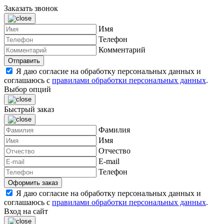
Заказать звонок
Имя
Телефон
Комментарий
Я даю согласие на обработку персональных данных и
соглашаюсь с
правилами обработки персональных данных
.
Выбор опций
Быстрый заказ
Фамилия
Имя
Отчество
E-mail
Телефон
Я даю согласие на обработку персональных данных и
соглашаюсь с
правилами обработки персональных данных
.
Вход на сайт