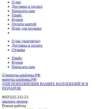
О нас
Доставка и оплата
Написать нам
Прайс
Купим
Оплата картой
Идеи для подарка
О нас (контакты)
Доставка и оплата
Отзывы
Прайс
Купим
Написать нам
монеты-альбомы.РФ
ДЛЯ ПОПОЛНЕНИЯ ВАШИХ КОЛЛЕКЦИЙ И В
ПОДАРОК
8(925)32-222-23
заказать звонок
Режим работы