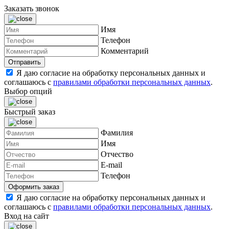
Заказать звонок
Имя
Телефон
Комментарий
Я даю согласие на обработку персональных данных и
соглашаюсь с
правилами обработки персональных данных
.
Выбор опций
Быстрый заказ
Фамилия
Имя
Отчество
E-mail
Телефон
Я даю согласие на обработку персональных данных и
соглашаюсь с
правилами обработки персональных данных
.
Вход на сайт