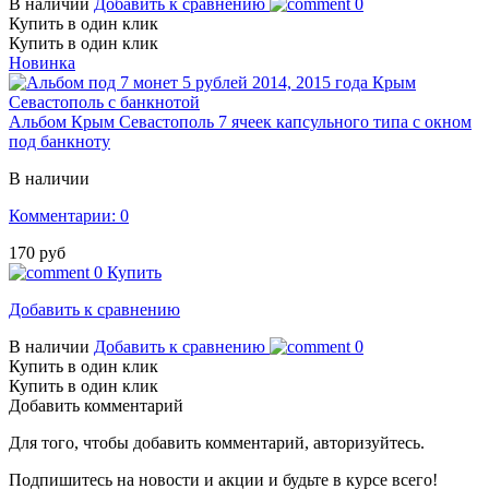
В наличии
Добавить к сравнению
0
Купить в один клик
Купить в один клик
Новинка
Альбом Крым Севастополь 7 ячеек капсульного типа с окном
под банкноту
В наличии
Комментарии: 0
170 руб
0
Купить
Добавить к сравнению
В наличии
Добавить к сравнению
0
Купить в один клик
Купить в один клик
Добавить комментарий
Для того, чтобы добавить комментарий, авторизуйтесь.
Подпишитесь на новости и акции и будьте в курсе всего!