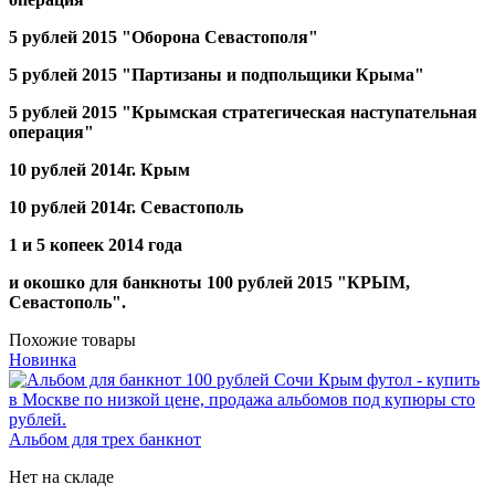
5 рублей 2015 "Оборона Севастополя"
5 рублей 2015 "Партизаны и подпольщики Крыма"
5 рублей 2015 "Крымская стратегическая наступательная
операция"
10 рублей 2014г. Крым
10 рублей 2014г. Севастополь
1 и 5 копеек 2014 года
и окошко для банкноты 100 рублей 2015 "КРЫМ,
Севастополь".
Похожие товары
Новинка
Альбом для трех банкнот
Нет на складе