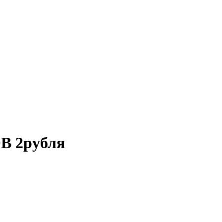
ОВ 2рубля