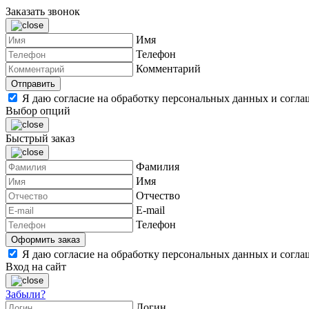
Заказать звонок
Имя
Телефон
Комментарий
Я даю согласие на обработку персональных данных и согл
Выбор опций
Быстрый заказ
Фамилия
Имя
Отчество
E-mail
Телефон
Я даю согласие на обработку персональных данных и согл
Вход на сайт
Забыли?
Логин