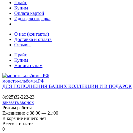
Прайс
Купим
Оплата картой
Идеи для подарка
О нас (контакты)
Доставка и оплата
Отзывы
Прайс
Купим
Написать нам
монеты-альбомы.РФ
ДЛЯ ПОПОЛНЕНИЯ ВАШИХ КОЛЛЕКЦИЙ И В ПОДАРОК
8(925)32-222-23
заказать звонок
Режим работы
Ежедневно с 08:00 — 21:00
В корзине ничего нет
Всего к оплате
0