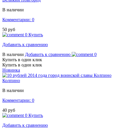
В наличии
Комментарии: 0
50 руб
0
Купить
Добавить к сравнению
В наличии
Добавить к сравнению
0
Купить в один клик
Купить в один клик
Новинка
Колпино
В наличии
Комментарии: 0
40 руб
0
Купить
Добавить к сравнению