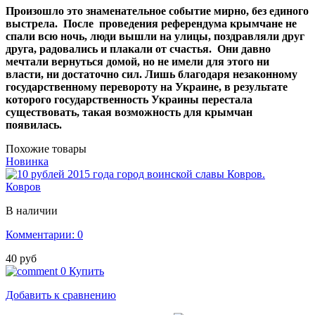
Произошло это знаменательное событие мирно, без единого
выстрела. После проведения референдума крымчане не
спали всю ночь, люди вышли на улицы, поздравляли друг
друга, радовались и плакали от счастья. Они давно
мечтали вернуться домой, но не имели для этого ни
власти, ни достаточно сил. Лишь благодаря незаконному
государственному перевороту на Украине, в результате
которого государственность Украины перестала
существовать, такая возможность для крымчан
появилась.
Похожие товары
Новинка
Ковров
В наличии
Комментарии: 0
40 руб
0
Купить
Добавить к сравнению