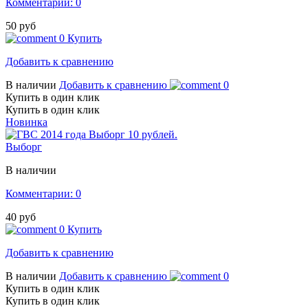
Комментарии: 0
50 руб
0
Купить
Добавить к сравнению
В наличии
Добавить к сравнению
0
Купить в один клик
Купить в один клик
Новинка
Выборг
В наличии
Комментарии: 0
40 руб
0
Купить
Добавить к сравнению
В наличии
Добавить к сравнению
0
Купить в один клик
Купить в один клик