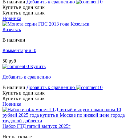
В наличии
Добавить к сравнению
0
Купить в один клик
Купить в один клик
Новинка
Козельск
В наличии
Комментарии: 0
50 руб
0
Купить
Добавить к сравнению
В наличии
Добавить к сравнению
0
Купить в один клик
Купить в один клик
Новинка
Набор ГТД пятый выпуск 2025г
Нет на складе