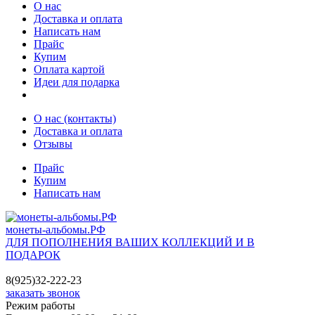
О нас
Доставка и оплата
Написать нам
Прайс
Купим
Оплата картой
Идеи для подарка
О нас (контакты)
Доставка и оплата
Отзывы
Прайс
Купим
Написать нам
монеты-альбомы.РФ
ДЛЯ ПОПОЛНЕНИЯ ВАШИХ КОЛЛЕКЦИЙ И В
ПОДАРОК
8(925)32-222-23
заказать звонок
Режим работы