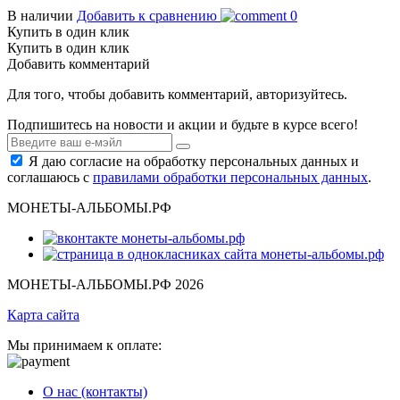
В наличии
Добавить к сравнению
0
Купить в один клик
Купить в один клик
Добавить комментарий
Для того, чтобы добавить комментарий, авторизуйтесь.
Подпишитесь на новости и акции и будьте в курсе всего!
Я даю согласие на обработку персональных данных и
соглашаюсь с
правилами обработки персональных данных
.
МОНЕТЫ-АЛЬБОМЫ.РФ
МОНЕТЫ-АЛЬБОМЫ.РФ 2026
Карта сайта
Мы принимаем к оплате:
О нас (контакты)