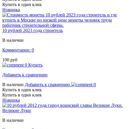
Купить в один клик
Новинка
10 рублей 2023 года строитель
В наличии
Комментарии: 0
100 руб
0
Купить
Добавить к сравнению
В наличии
Добавить к сравнению
0
Купить в один клик
Купить в один клик
Новинка
Великие Луки
В наличии