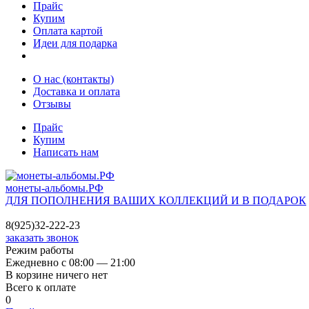
Прайс
Купим
Оплата картой
Идеи для подарка
О нас (контакты)
Доставка и оплата
Отзывы
Прайс
Купим
Написать нам
монеты-альбомы.РФ
ДЛЯ ПОПОЛНЕНИЯ ВАШИХ КОЛЛЕКЦИЙ И В ПОДАРОК
8(925)32-222-23
заказать звонок
Режим работы
Ежедневно с 08:00 — 21:00
В корзине ничего нет
Всего к оплате
0