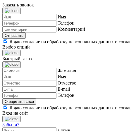
Заказать звонок
Имя
Телефон
Комментарий
Я даю согласие на обработку персональных данных и согл
Выбор опций
Быстрый заказ
Фамилия
Имя
Отчество
E-mail
Телефон
Я даю согласие на обработку персональных данных и согл
Вход на сайт
Забыли?
Логин