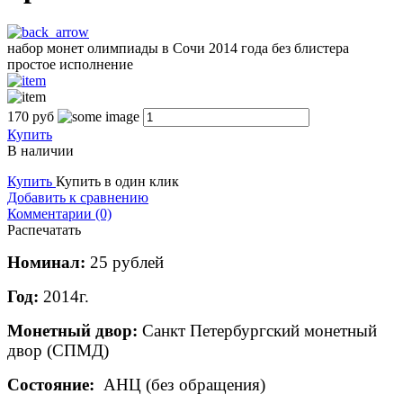
набор монет олимпиады в Сочи 2014 года без блистера
простое исполнение
170
руб
Купить
В наличии
Купить
Купить в один клик
Добавить к сравнению
Комментарии (0)
Распечатать
Номинал:
25 рублей
Год:
2014г.
Монетный двор:
Санкт Петербургский монетный
двор (СПМД)
Состояние:
АНЦ (без обращения)