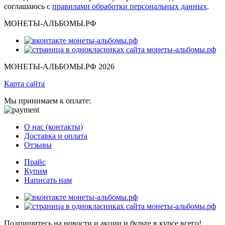
соглашаюсь с
правилами обработки персональных данных
.
МОНЕТЫ-АЛЬБОМЫ.РФ
МОНЕТЫ-АЛЬБОМЫ.РФ 2026
Карта сайта
Мы принимаем к оплате:
О нас (контакты)
Доставка и оплата
Отзывы
Прайс
Купим
Написать нам
Подпишитесь на новости и акции и будьте в курсе всего!