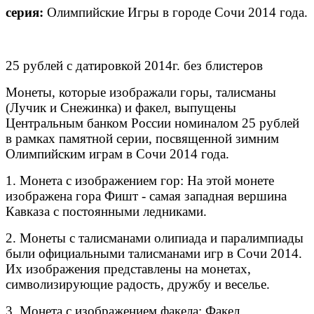
серия:
Олимпийские Игры в городе Сочи 2014 года.
25 рублей с датировкой 2014г. без блистеров
Монеты, которые изображали горы, талисманы
(Лучик и Снежинка) и факел, выпущены
Центральным банком России номиналом 25 рублей
в рамках памятной серии, посвященной зимним
Олимпийским играм в Сочи 2014 года.
1. Монета с изображением гор: На этой монете
изображена гора Фишт - самая западная вершина
Кавказа с постоянными ледниками.
2. Монеты с талисманами олипиада и паралимпиады
были официальными талисманами игр в Сочи 2014.
Их изображения представлены на монетах,
символизирующие радость, дружбу и веселье.
3. Монета с изображением факела: Факел