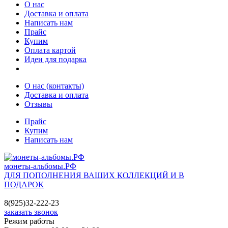
О нас
Доставка и оплата
Написать нам
Прайс
Купим
Оплата картой
Идеи для подарка
О нас (контакты)
Доставка и оплата
Отзывы
Прайс
Купим
Написать нам
монеты-альбомы.РФ
ДЛЯ ПОПОЛНЕНИЯ ВАШИХ КОЛЛЕКЦИЙ И В
ПОДАРОК
8(925)32-222-23
заказать звонок
Режим работы