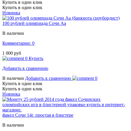
Купить в один клик
Купить в один клик
Новинка
100 рублей олимпиада Сочи Аа
В наличии
Комментарии: 0
1 000 руб
0
Купить
Добавить к сравнению
В наличии
Добавить к сравнению
0
Купить в один клик
Купить в один клик
Новинка
факел Сочи 14г. простая в блистере
В наличии