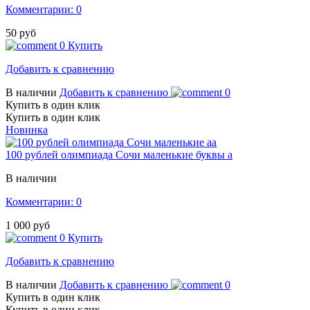
Комментарии: 0
50 руб
0
Купить
Добавить к сравнению
В наличии
Добавить к сравнению
0
Купить в один клик
Купить в один клик
Новинка
100 рублей олимпиада Сочи маленькие буквы а
В наличии
Комментарии: 0
1 000 руб
0
Купить
Добавить к сравнению
В наличии
Добавить к сравнению
0
Купить в один клик
Купить в один клик