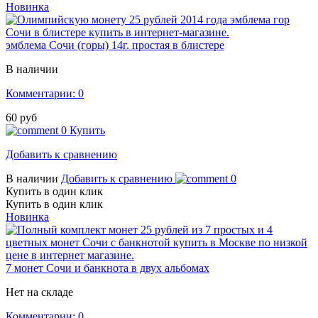
Новинка
эмблема Сочи (горы) 14г. простая в блистере
В наличии
Комментарии: 0
60 руб
0
Купить
Добавить к сравнению
В наличии
Добавить к сравнению
0
Купить в один клик
Купить в один клик
Новинка
7 монет Сочи и банкнота в двух альбомах
Нет на складе
Комментарии: 0