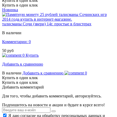
Купить в один клик
Купить в один клик
Новинка
талисманы Сочи (звери) 14г. простые в блистерах
В наличии
Комментарии: 0
50 руб
0
Купить
Добавить к сравнению
В наличии
Добавить к сравнению
0
Купить в один клик
Купить в один клик
Добавить комментарий
Для того, чтобы добавить комментарий, авторизуйтесь.
Подпишитесь на новости и акции и будьте в курсе всего!
Я даю согласие на обработку персональных данных и