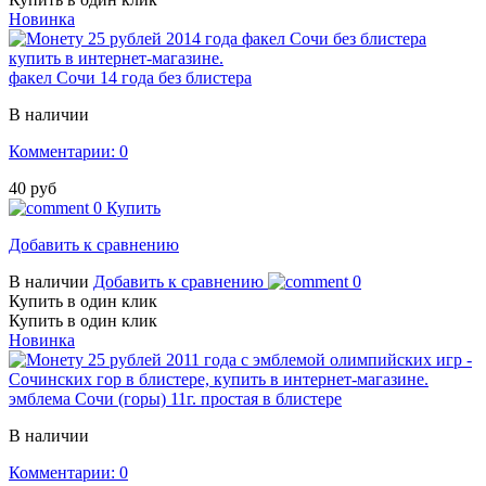
Новинка
факел Сочи 14 года без блистера
В наличии
Комментарии: 0
40 руб
0
Купить
Добавить к сравнению
В наличии
Добавить к сравнению
0
Купить в один клик
Купить в один клик
Новинка
эмблема Сочи (горы) 11г. простая в блистере
В наличии
Комментарии: 0