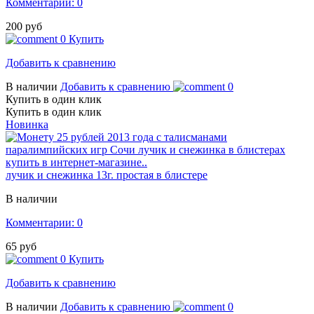
Комментарии: 0
200 руб
0
Купить
Добавить к сравнению
В наличии
Добавить к сравнению
0
Купить в один клик
Купить в один клик
Новинка
лучик и снежинка 13г. простая в блистере
В наличии
Комментарии: 0
65 руб
0
Купить
Добавить к сравнению
В наличии
Добавить к сравнению
0