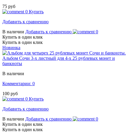
75 руб
0
Купить
Добавить к сравнению
В наличии
Добавить к сравнению
0
Купить в один клик
Купить в один клик
Новинка
Альбом Сочи 3-х листный для 4-х 25 рублевых монет и
банкноты
В наличии
Комментарии: 0
100 руб
0
Купить
Добавить к сравнению
В наличии
Добавить к сравнению
0
Купить в один клик
Купить в один клик