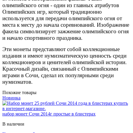
олимпийского огня - один из главных атрибутов
Олимпийских игр, который традиционно
используется для передачи олимпийского огня от
места к месту до начала соревнований. Изображение
факела символизирует зажжение олимпийского огня
и начало спортивного праздника.
Эти монеты представляют собой коллекционные
издания и имеют нумизматическую ценность среди
коллекционеров и ценителей олимпийской истории.
Красочный дизайн, связанный с Олимпийскими
играми в Сочи, сделал их популярными среди
нумизматов.
Похожие товары
Новинка
набор монет Сочи 2014г простые в блистерах
В наличии