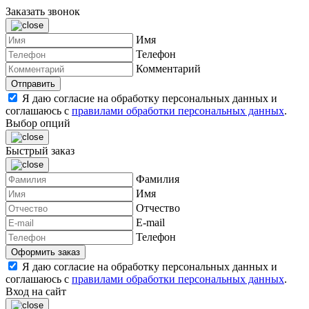
Заказать звонок
Имя
Телефон
Комментарий
Я даю согласие на обработку персональных данных и
соглашаюсь с
правилами обработки персональных данных
.
Выбор опций
Быстрый заказ
Фамилия
Имя
Отчество
E-mail
Телефон
Я даю согласие на обработку персональных данных и
соглашаюсь с
правилами обработки персональных данных
.
Вход на сайт