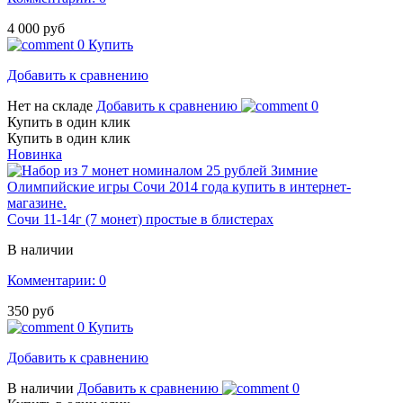
4 000 руб
0
Купить
Добавить к сравнению
Нет на складе
Добавить к сравнению
0
Купить в один клик
Купить в один клик
Новинка
Сочи 11-14г (7 монет) простые в блистерах
В наличии
Комментарии: 0
350 руб
0
Купить
Добавить к сравнению
В наличии
Добавить к сравнению
0