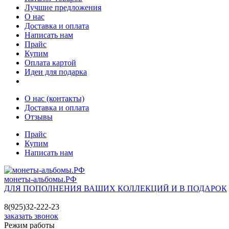
Лучшие предложения
О нас
Доставка и оплата
Написать нам
Прайс
Купим
Оплата картой
Идеи для подарка
О нас (контакты)
Доставка и оплата
Отзывы
Прайс
Купим
Написать нам
монеты-альбомы.РФ
ДЛЯ ПОПОЛНЕНИЯ ВАШИХ КОЛЛЕКЦИЙ И В ПОДАРОК
8(925)32-222-23
заказать звонок
Режим работы