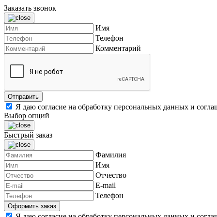
Заказать звонок
Имя
Телефон
Комментарий
Я даю согласие на обработку персональных данных и согл
Выбор опций
Быстрый заказ
Фамилия
Имя
Отчество
E-mail
Телефон
Я даю согласие на обработку персональных данных и согл