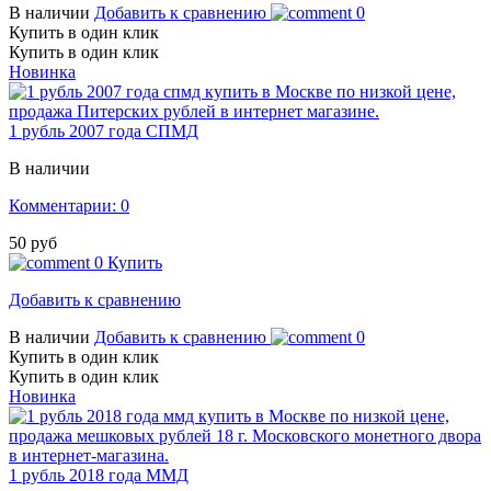
В наличии
Добавить к сравнению
0
Купить в один клик
Купить в один клик
Новинка
1 рубль 2007 года СПМД
В наличии
Комментарии: 0
50 руб
0
Купить
Добавить к сравнению
В наличии
Добавить к сравнению
0
Купить в один клик
Купить в один клик
Новинка
1 рубль 2018 года ММД