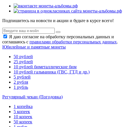
Подпишитесь на новости и акции и будьте в курсе всего!
Я даю согласие на обработку персональных данных и
соглашаюсь с
правилами обработки персональных данных
.
Юбилейные и памятные монеты
50 рублей
25 рублей
10 рублей биметаллические бим
10 рублей гальваника (ГВС, ГТД и др.)
5 рублей
2 рубля
1 рубль
Регулярный чекан (Погодовка)
1 копейка
5 копеек
10 копеек
50 копеек
1 рубль