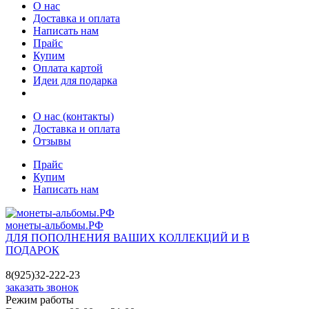
О нас
Доставка и оплата
Написать нам
Прайс
Купим
Оплата картой
Идеи для подарка
О нас (контакты)
Доставка и оплата
Отзывы
Прайс
Купим
Написать нам
монеты-альбомы.РФ
ДЛЯ ПОПОЛНЕНИЯ ВАШИХ КОЛЛЕКЦИЙ И В
ПОДАРОК
8(925)32-222-23
заказать звонок
Режим работы