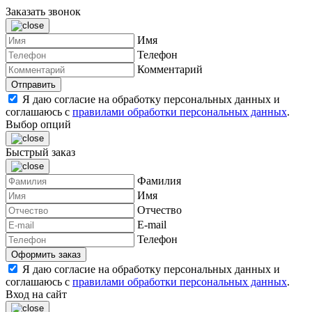
Заказать звонок
Имя
Телефон
Комментарий
Я даю согласие на обработку персональных данных и
соглашаюсь с
правилами обработки персональных данных
.
Выбор опций
Быстрый заказ
Фамилия
Имя
Отчество
E-mail
Телефон
Я даю согласие на обработку персональных данных и
соглашаюсь с
правилами обработки персональных данных
.
Вход на сайт