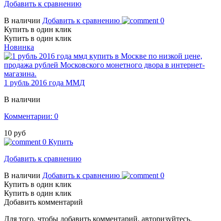
Добавить к сравнению
В наличии
Добавить к сравнению
0
Купить в один клик
Купить в один клик
Новинка
1 рубль 2016 года ММД
В наличии
Комментарии: 0
10 руб
0
Купить
Добавить к сравнению
В наличии
Добавить к сравнению
0
Купить в один клик
Купить в один клик
Добавить комментарий
Для того, чтобы добавить комментарий, авторизуйтесь.