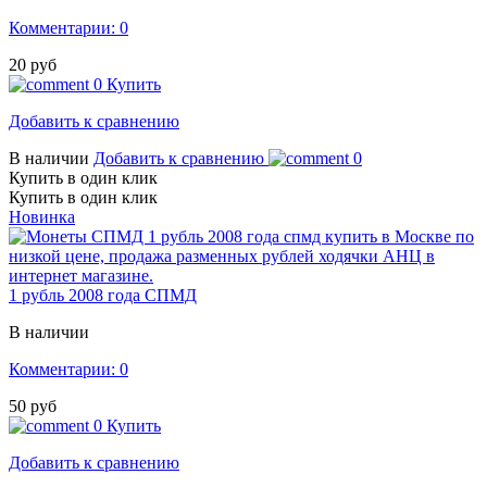
Комментарии: 0
20 руб
0
Купить
Добавить к сравнению
В наличии
Добавить к сравнению
0
Купить в один клик
Купить в один клик
Новинка
1 рубль 2008 года СПМД
В наличии
Комментарии: 0
50 руб
0
Купить
Добавить к сравнению