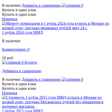
В наличии
Добавить к сравнению
0
Купить в один клик
Купить в один клик
Новинка
1 рубль 2024 года ММД
В наличии
Комментарии: 0
10 руб
0
Купить
Добавить к сравнению
В наличии
Добавить к сравнению
0
Купить в один клик
Купить в один клик
Новинка
1 рубль 2015 года ММД