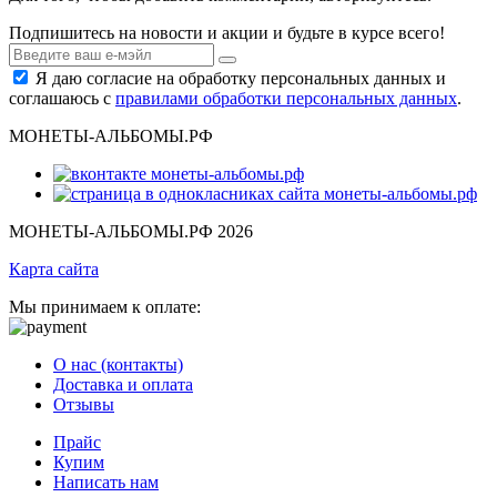
Подпишитесь на новости и акции и будьте в курсе всего!
Я даю согласие на обработку персональных данных и
соглашаюсь с
правилами обработки персональных данных
.
МОНЕТЫ-АЛЬБОМЫ.РФ
МОНЕТЫ-АЛЬБОМЫ.РФ 2026
Карта сайта
Мы принимаем к оплате:
О нас (контакты)
Доставка и оплата
Отзывы
Прайс
Купим
Написать нам