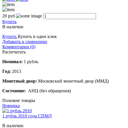
20
руб
Купить
В наличии
Купить
Купить в один клик
Добавить к сравнению
Комментарии (0)
Распечатать
Номинал:
1 рубль
Год:
2013
Монетный двор:
Московский монетный двор (ММД)
Состояние:
АНЦ (без обращения)
Похожие товары
Новинка
1 рубль 2010 года СПМД
В наличии