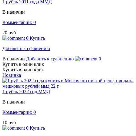
1 рубль 2011 года ММД
В наличии
Комментарии: 0
20 руб
0
Купить
Добавить к сравнению
В наличии
Добавить к сравнению
0
Купить в один клик
Купить в один клик
Новинка
1 рубль 2022 год ММД
В наличии
Комментарии: 0
10 руб
0
Купить