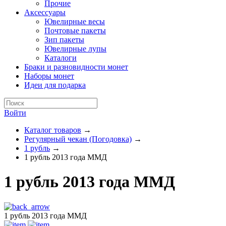
Прочие
Аксессуары
Ювелирные весы
Почтовые пакеты
Зип пакеты
Ювелирные лупы
Каталоги
Браки и разновидности монет
Наборы монет
Идеи для подарка
Войти
Каталог товаров
→
Регулярный чекан (Погодовка)
→
1 рубль
→
1 рубль 2013 года ММД
1 рубль 2013 года ММД
1 рубль 2013 года ММД