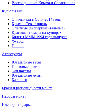
Воссоединение Крыма и Севастополя
Купюры РФ
Олимпиада в Сочи 2014 года
Крым и Севастополь
Опытные (экспериментальные)
Красивые номера на купюрах
Билеты МММ 1994 года выпуска
Футбол
Прочие
Аксессуары
Ювелирные весы
Почтовые пакеты
Зип пакеты
Ювелирные лупы
Каталоги
Браки и разновидности монет
Наборы монет
Идеи для подарка