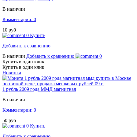
В наличии
Комментарии: 0
10 руб
0
Купить
Добавить к сравнению
В наличии
Добавить к сравнению
0
Купить в один клик
Купить в один клик
Новинка
1 рубль 2009 года ММД магнитная
В наличии
Комментарии: 0
50 руб
0
Купить
Добавить к сравнению