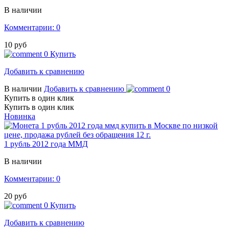
В наличии
Комментарии: 0
10 руб
0
Купить
Добавить к сравнению
В наличии
Добавить к сравнению
0
Купить в один клик
Купить в один клик
Новинка
1 рубль 2012 года ММД
В наличии
Комментарии: 0
20 руб
0
Купить
Добавить к сравнению