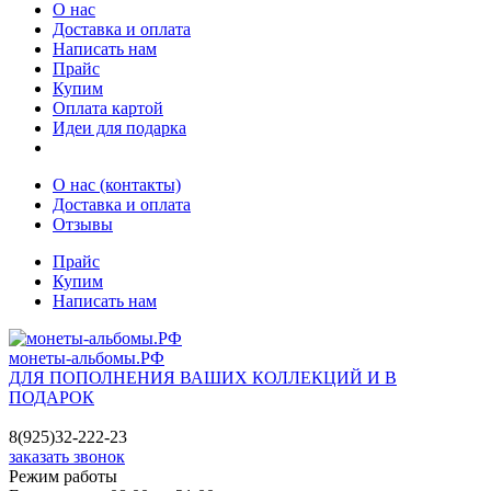
О нас
Доставка и оплата
Написать нам
Прайс
Купим
Оплата картой
Идеи для подарка
О нас (контакты)
Доставка и оплата
Отзывы
Прайс
Купим
Написать нам
монеты-альбомы.РФ
ДЛЯ ПОПОЛНЕНИЯ ВАШИХ КОЛЛЕКЦИЙ И В
ПОДАРОК
8(925)32-222-23
заказать звонок
Режим работы