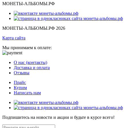
МОНЕТЫ-АЛЬБОМЫ.РФ
МОНЕТЫ-АЛЬБОМЫ.РФ 2026
Карта сайта
Мы принимаем к оплате:
О нас (контакты)
Доставка и оплата
Отзывы
Прайс
Купим
Написать нам
Подпишитесь на новости и акции и будьте в курсе всего!