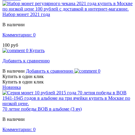
Набор монет 2021 года
В наличии
Комментарии: 0
100 руб
0
Купить
Добавить к сравнению
В наличии
Добавить к сравнению
0
Купить в один клик
Купить в один клик
Новинка
70 летие победы ВОВ в альбоме (3 яч)
В наличии
Комментарии: 0