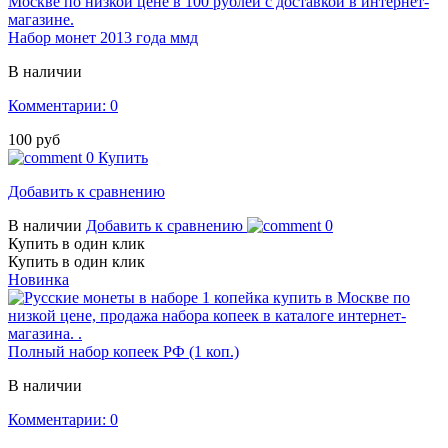
Набор монет 2013 года ммд
В наличии
Комментарии: 0
100 руб
0
Купить
Добавить к сравнению
В наличии
Добавить к сравнению
0
Купить в один клик
Купить в один клик
Новинка
Полный набор копеек РФ (1 коп.)
В наличии
Комментарии: 0