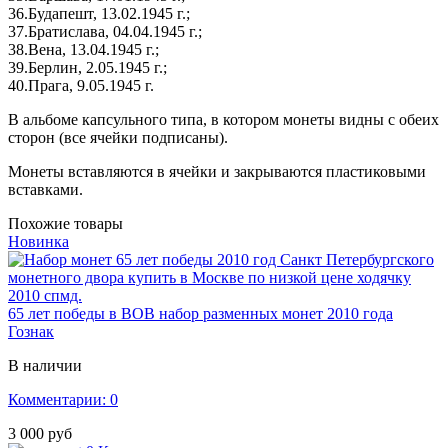
36.Будапешт, 13.02.1945 г.;
37.Братислава, 04.04.1945 г.;
38.Вена, 13.04.1945 г.;
39.Берлин, 2.05.1945 г.;
40.Прага, 9.05.1945 г.
В альбоме капсульного типа, в котором монеты видны с обеих
сторон (все ячейки подписаны).
Монеты вставляются в ячейки и закрываются пластиковыми
вставками.
Похожие товары
Новинка
65 лет победы в ВОВ набор разменных монет 2010 года
Гознак
В наличии
Комментарии: 0
3 000 руб