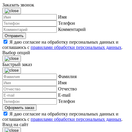
Заказать звонок
Имя
Телефон
Комментарий
Я даю согласие на обработку персональных данных и
соглашаюсь с
правилами обработки персональных данных
.
Выбор опций
Быстрый заказ
Фамилия
Имя
Отчество
E-mail
Телефон
Я даю согласие на обработку персональных данных и
соглашаюсь с
правилами обработки персональных данных
.
Вход на сайт