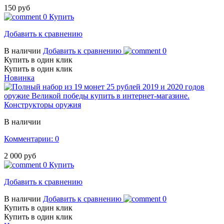
150 руб
0
Купить
Добавить к сравнению
В наличии
Добавить к сравнению
0
Купить в один клик
Купить в один клик
Новинка
Конструкторы оружия
В наличии
Комментарии: 0
2 000 руб
0
Купить
Добавить к сравнению
В наличии
Добавить к сравнению
0
Купить в один клик
Купить в один клик