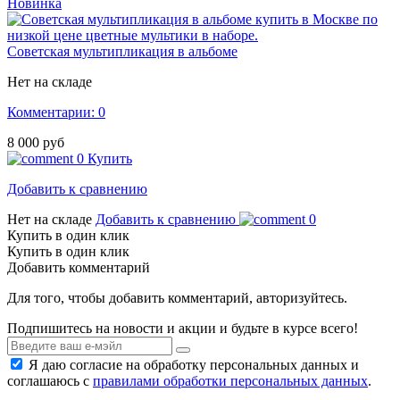
Новинка
Советская мультипликация в альбоме
Нет на складе
Комментарии: 0
8 000 руб
0
Купить
Добавить к сравнению
Нет на складе
Добавить к сравнению
0
Купить в один клик
Купить в один клик
Добавить комментарий
Для того, чтобы добавить комментарий, авторизуйтесь.
Подпишитесь на новости и акции и будьте в курсе всего!
Я даю согласие на обработку персональных данных и
соглашаюсь с
правилами обработки персональных данных
.