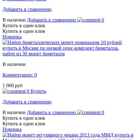
Добавить к сравнению
В наличии
Добавить к сравнению
0
Купить в один клик
Купить в один клик
Новинка
набор из 30 монет биметалла
В наличии
Комментарии: 0
1 000 руб
0
Купить
Добавить к сравнению
В наличии
Добавить к сравнению
0
Купить в один клик
Купить в один клик
Новинка