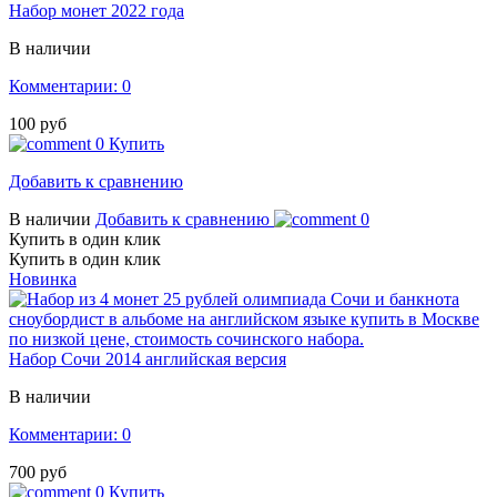
Набор монет 2022 года
В наличии
Комментарии: 0
100 руб
0
Купить
Добавить к сравнению
В наличии
Добавить к сравнению
0
Купить в один клик
Купить в один клик
Новинка
Набор Сочи 2014 английская версия
В наличии
Комментарии: 0
700 руб
0
Купить