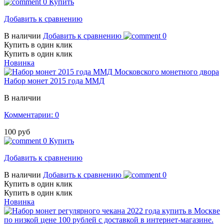
0
Купить
Добавить к сравнению
В наличии
Добавить к сравнению
0
Купить в один клик
Купить в один клик
Новинка
Набор монет 2015 года ММД
В наличии
Комментарии: 0
100 руб
0
Купить
Добавить к сравнению
В наличии
Добавить к сравнению
0
Купить в один клик
Купить в один клик
Новинка