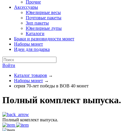
Прочие
Аксессуары
Ювелирные весы
Почтовые пакеты
Зип пакеты
Ювелирные лупы
Каталоги
Браки и разновидности монет
Наборы монет
Идеи для подарка
Войти
Каталог товаров
→
Наборы монет
→
серия 70-лет победы в ВОВ 40 монет
Полный комплект выпуска.
Полный комплект выпуска.