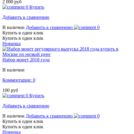
2 000 руб
0
Купить
Добавить к сравнению
В наличии
Добавить к сравнению
0
Купить в один клик
Купить в один клик
Новинка
Набор монет 2018 года
В наличии
Комментарии: 0
100 руб
0
Купить
Добавить к сравнению
В наличии
Добавить к сравнению
0
Купить в один клик
Купить в один клик
Новинка