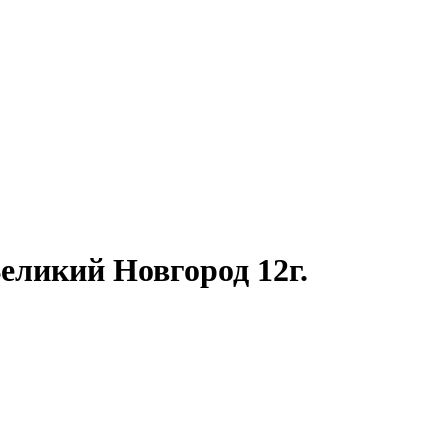
еликий Новгород 12г.