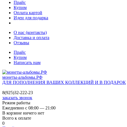
Прайс
Купим
Оплата картой
Идеи для подарка
О нас (контакты)
Доставка и оплата
Отзывы
Прайс
Купим
Написать нам
монеты-альбомы.РФ
ДЛЯ ПОПОЛНЕНИЯ ВАШИХ КОЛЛЕКЦИЙ И В ПОДАРОК
8(925)32-222-23
заказать звонок
Режим работы
Ежедневно с 08:00 — 21:00
В корзине ничего нет
Всего к оплате
0