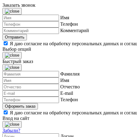
Заказать звонок
Имя
Телефон
Комментарий
Я даю согласие на обработку персональных данных и согл
Выбор опций
Быстрый заказ
Фамилия
Имя
Отчество
E-mail
Телефон
Я даю согласие на обработку персональных данных и согл
Вход на сайт
Забыли?
Логин