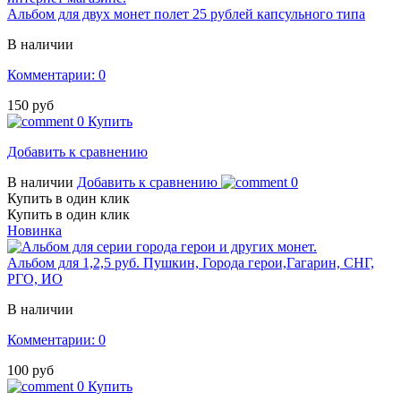
Альбом для двух монет полет 25 рублей капсульного типа
В наличии
Комментарии: 0
150 руб
0
Купить
Добавить к сравнению
В наличии
Добавить к сравнению
0
Купить в один клик
Купить в один клик
Новинка
Альбом для 1,2,5 руб. Пушкин, Города герои,Гагарин, СНГ,
РГО, ИО
В наличии
Комментарии: 0
100 руб
0
Купить