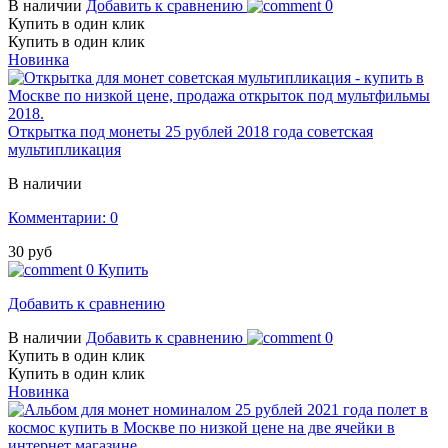
В наличии
Добавить к сравнению
0
Купить в один клик
Купить в один клик
Новинка
Открытка под монеты 25 рублей 2018 года советская
мультипликация
В наличии
Комментарии: 0
30 руб
0
Купить
Добавить к сравнению
В наличии
Добавить к сравнению
0
Купить в один клик
Купить в один клик
Новинка