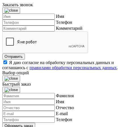
Заказать звонок
Имя
Телефон
Комментарий
Я даю согласие на обработку персональных данных и
соглашаюсь с
правилами обработки персональных данных
.
Выбор опций
Быстрый заказ
Фамилия
Имя
Отчество
E-mail
Телефон