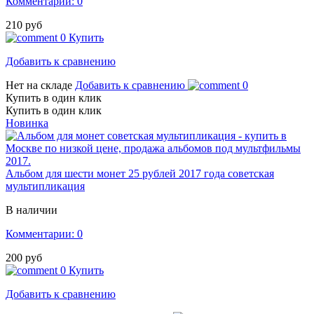
Комментарии: 0
210 руб
0
Купить
Добавить к сравнению
Нет на складе
Добавить к сравнению
0
Купить в один клик
Купить в один клик
Новинка
Альбом для шести монет 25 рублей 2017 года советская
мультипликация
В наличии
Комментарии: 0
200 руб
0
Купить
Добавить к сравнению