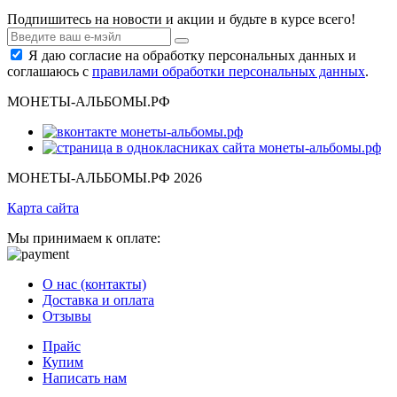
Подпишитесь на новости и акции и будьте в курсе всего!
Я даю согласие на обработку персональных данных и
соглашаюсь с
правилами обработки персональных данных
.
МОНЕТЫ-АЛЬБОМЫ.РФ
МОНЕТЫ-АЛЬБОМЫ.РФ 2026
Карта сайта
Мы принимаем к оплате:
О нас (контакты)
Доставка и оплата
Отзывы
Прайс
Купим
Написать нам