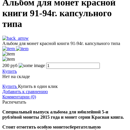
Альбом для монет красной
книги 91-94г. капсульного
типа
Альбом для монет красной книги 91-94г. капсульного типа
200
руб
Купить
Нет на складе
Купить
Купить в один клик
Добавить к сравнению
Комментарии (0)
Распечатать
Специальный выпуск альбома для юбилейной 5-и
рублёвой монеты 2015 года и монет серии Красная книга.
Стоит отметить особую монетосберегательную