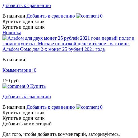
Добавить к сравнению
В наличии
Добавить к сравнению
0
Купить в один клик
Купить в один клик
Новинка
Альбом Сомс для 2-х монет 25 рублей 2021 года
В наличии
Комментарии: 0
150 руб
0
Купить
Добавить к сравнению
В наличии
Добавить к сравнению
0
Купить в один клик
Купить в один клик
Добавить комментарий
Для того, чтобы добавить комментарий, авторизуйтесь.