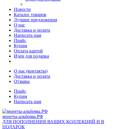
Новости
Каталог товаров
Лучшие предложения
О нас
Доставка и оплата
Написать нам
Прайс
Купим
Оплата картой
Идеи для подарка
О нас (контакты)
Доставка и оплата
Отзывы
Прайс
Купим
Написать нам
монеты-альбомы.РФ
ДЛЯ ПОПОЛНЕНИЯ ВАШИХ КОЛЛЕКЦИЙ И В
ПОДАРОК