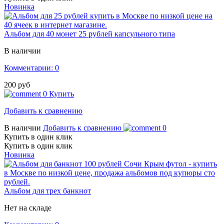
Новинка
Альбом для 40 монет 25 рублей капсульного типа
В наличии
Комментарии: 0
200 руб
0
Купить
Добавить к сравнению
В наличии
Добавить к сравнению
0
Купить в один клик
Купить в один клик
Новинка
Альбом для трех банкнот
Нет на складе