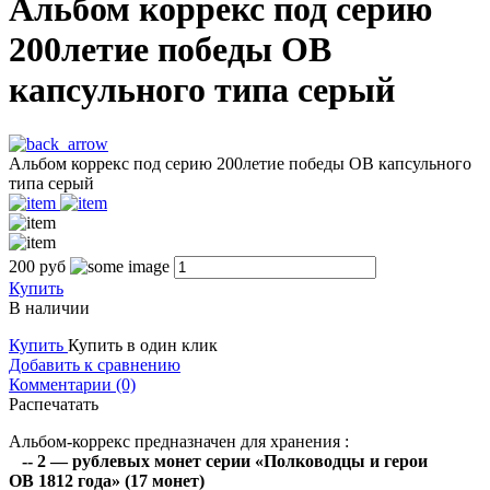
Альбом коррекс под серию
200летие победы ОВ
капсульного типа серый
Альбом коррекс под серию 200летие победы ОВ капсульного
типа серый
200
руб
Купить
В наличии
Купить
Купить в один клик
Добавить к сравнению
Комментарии (0)
Распечатать
Альбом-коррекс предназначен для хранения :
-- 2 — рублевых монет серии «Полководцы и герои
ОВ 1812 года» (17 монет)