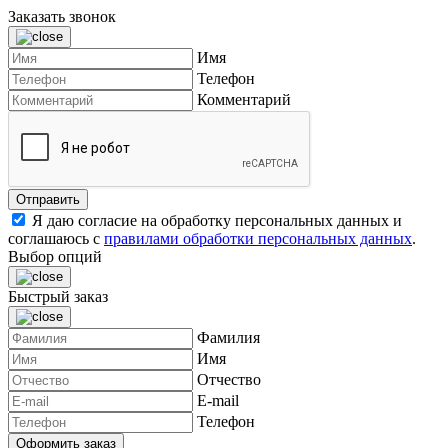
Заказать звонок
Имя
Телефон
Комментарий
Я даю согласие на обработку персональных данных и
соглашаюсь с
правилами обработки персональных данных
.
Выбор опций
Быстрый заказ
Фамилия
Имя
Отчество
E-mail
Телефон