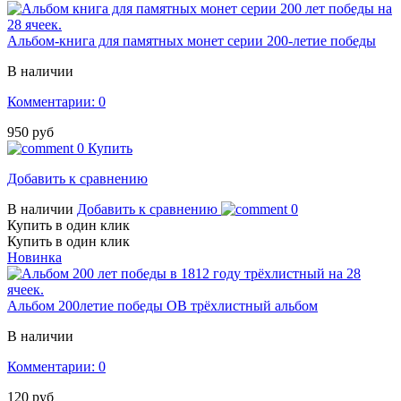
Альбом-книга для памятных монет серии 200-летие победы
В наличии
Комментарии: 0
950 руб
0
Купить
Добавить к сравнению
В наличии
Добавить к сравнению
0
Купить в один клик
Купить в один клик
Новинка
Альбом 200летие победы ОВ трёхлистный альбом
В наличии
Комментарии: 0
120 руб