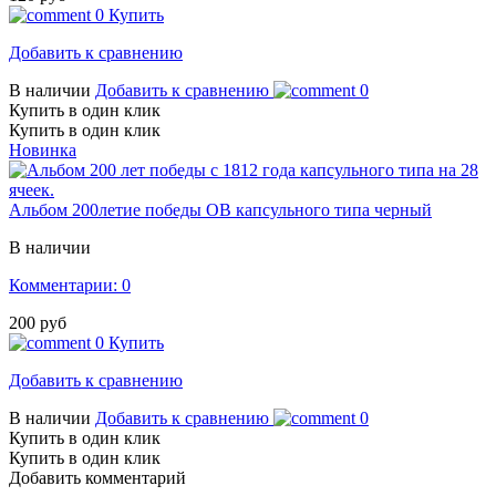
0
Купить
Добавить к сравнению
В наличии
Добавить к сравнению
0
Купить в один клик
Купить в один клик
Новинка
Альбом 200летие победы ОВ капсульного типа черный
В наличии
Комментарии: 0
200 руб
0
Купить
Добавить к сравнению
В наличии
Добавить к сравнению
0
Купить в один клик
Купить в один клик
Добавить комментарий