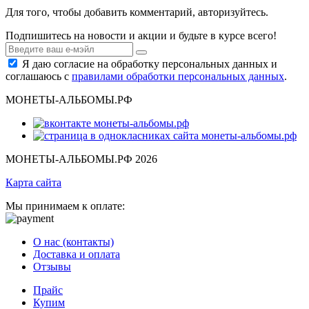
Для того, чтобы добавить комментарий, авторизуйтесь.
Подпишитесь на новости и акции и будьте в курсе всего!
Я даю согласие на обработку персональных данных и
соглашаюсь с
правилами обработки персональных данных
.
МОНЕТЫ-АЛЬБОМЫ.РФ
МОНЕТЫ-АЛЬБОМЫ.РФ 2026
Карта сайта
Мы принимаем к оплате:
О нас (контакты)
Доставка и оплата
Отзывы
Прайс
Купим