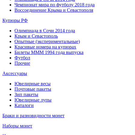
Чемпионат мира по футболу 2018 года
Воссоединение Крыма и Севастополя
Купюры РФ
Олимпиада в Сочи 2014 года
Крым и Севастополь
Опытные (экспериментальные)
Красивые номера на купюрах
Билеты МММ 1994 года выпуска
Футбол
Прочие
Аксессуары
Ювелирные весы
Почтовые пакеты
Зип пакеты
Ювелирные лупы
Каталоги
Браки и разновидности монет
Наборы монет