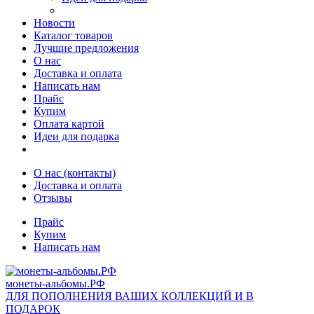
Новости
Каталог товаров
Лучшие предложения
О нас
Доставка и оплата
Написать нам
Прайс
Купим
Оплата картой
Идеи для подарка
О нас (контакты)
Доставка и оплата
Отзывы
Прайс
Купим
Написать нам
монеты-альбомы.РФ
ДЛЯ ПОПОЛНЕНИЯ ВАШИХ КОЛЛЕКЦИЙ И В
ПОДАРОК