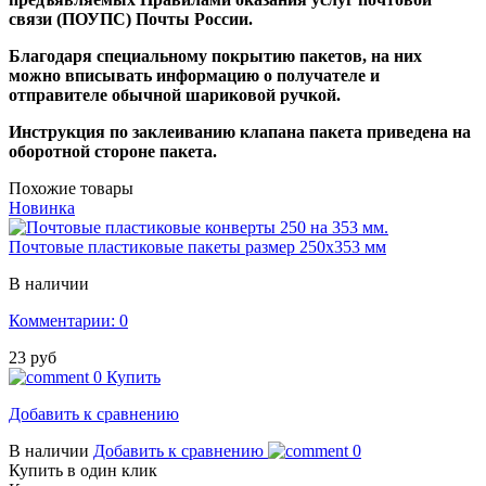
связи (ПОУПС) Почты России.
Благодаря специальному покрытию пакетов, на них
можно вписывать информацию о получателе и
отправителе обычной шариковой ручкой.
Инструкция по заклеиванию клапана пакета приведена на
оборотной стороне пакета.
Похожие товары
Новинка
Почтовые пластиковые пакеты размер 250х353 мм
В наличии
Комментарии: 0
23 руб
0
Купить
Добавить к сравнению
В наличии
Добавить к сравнению
0
Купить в один клик