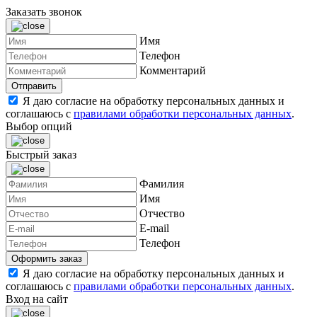
Заказать звонок
Имя
Телефон
Комментарий
Я даю согласие на обработку персональных данных и
соглашаюсь с
правилами обработки персональных данных
.
Выбор опций
Быстрый заказ
Фамилия
Имя
Отчество
E-mail
Телефон
Я даю согласие на обработку персональных данных и
соглашаюсь с
правилами обработки персональных данных
.
Вход на сайт