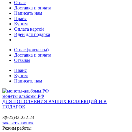
О нас
Доставка и оплата
Написать нам
Прайс
Купим
Оплата картой
Идеи для подарка
О нас (контакты)
Доставка и оплата
Отзывы
Прайс
Купим
Написать нам
монеты-альбомы.РФ
ДЛЯ ПОПОЛНЕНИЯ ВАШИХ КОЛЛЕКЦИЙ И В
ПОДАРОК
8(925)32-222-23
заказать звонок
Режим работы