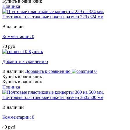
Купить в один клик
Новинка
Почтовые пластиковые пакеты размер 229х324 мм
В наличии
Комментарии: 0
20 руб
0
Купить
Добавить к сравнению
В наличии
Добавить к сравнению
0
Купить в один клик
Купить в один клик
Новинка
Почтовые пластиковые пакеты размер 360х500 мм
В наличии
Комментарии: 0
40 руб