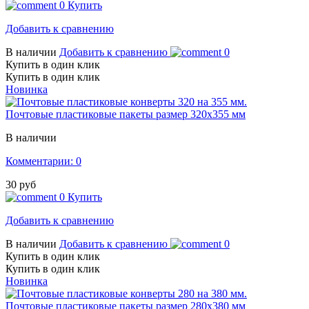
0
Купить
Добавить к сравнению
В наличии
Добавить к сравнению
0
Купить в один клик
Купить в один клик
Новинка
Почтовые пластиковые пакеты размер 320х355 мм
В наличии
Комментарии: 0
30 руб
0
Купить
Добавить к сравнению
В наличии
Добавить к сравнению
0
Купить в один клик
Купить в один клик
Новинка
Почтовые пластиковые пакеты размер 280х380 мм