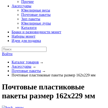
Прочие
Аксессуары
Ювелирные весы
Почтовые пакеты
Зип пакеты
Ювелирные лупы
Каталоги
Браки и разновидности монет
Наборы монет
Идеи для подарка
Войти
Каталог товаров
→
Аксессуары
→
Почтовые пакеты
→
Почтовые пластиковые пакеты размер 162х229 мм
Почтовые пластиковые
пакеты размер 162х229 мм