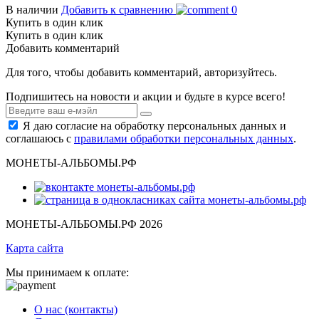
В наличии
Добавить к сравнению
0
Купить в один клик
Купить в один клик
Добавить комментарий
Для того, чтобы добавить комментарий, авторизуйтесь.
Подпишитесь на новости и акции и будьте в курсе всего!
Я даю согласие на обработку персональных данных и
соглашаюсь с
правилами обработки персональных данных
.
МОНЕТЫ-АЛЬБОМЫ.РФ
МОНЕТЫ-АЛЬБОМЫ.РФ 2026
Карта сайта
Мы принимаем к оплате:
О нас (контакты)