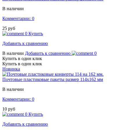
В наличии
Комментарии: 0
25 руб
0
Купить
Добавить к сравнению
В наличии
Добавить к сравнению
0
Купить в один клик
Купить в один клик
Новинка
Почтовые пластиковые пакеты размер 114х162 мм
В наличии
Комментарии: 0
10 руб
0
Купить
Добавить к сравнению