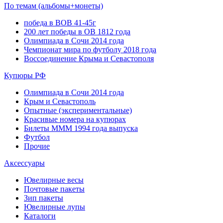
По темам (альбомы+монеты)
победа в ВОВ 41-45г
200 лет победы в ОВ 1812 года
Олимпиада в Сочи 2014 года
Чемпионат мира по футболу 2018 года
Воссоединение Крыма и Севастополя
Купюры РФ
Олимпиада в Сочи 2014 года
Крым и Севастополь
Опытные (экспериментальные)
Красивые номера на купюрах
Билеты МММ 1994 года выпуска
Футбол
Прочие
Аксессуары
Ювелирные весы
Почтовые пакеты
Зип пакеты
Ювелирные лупы
Каталоги