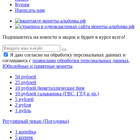
Купим
Написать нам
Подпишитесь на новости и акции и будьте в курсе всего!
Я даю согласие на обработку персональных данных и
соглашаюсь с
правилами обработки персональных данных
.
Юбилейные и памятные монеты
50 рублей
25 рублей
10 рублей биметаллические бим
10 рублей гальваника (ГВС, ГТД и др.)
5 рублей
2 рубля
1 рубль
Регулярный чекан (Погодовка)
1 копейка
5 копеек