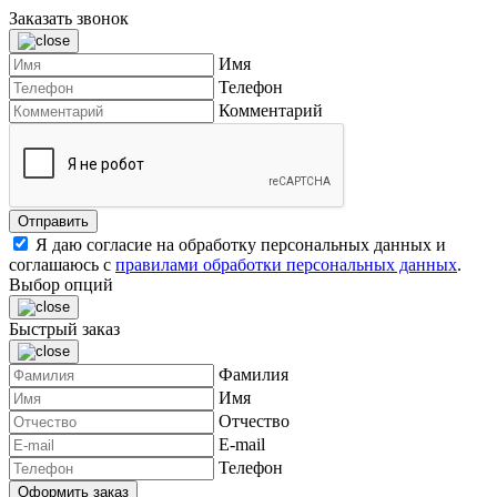
Заказать звонок
Имя
Телефон
Комментарий
Я даю согласие на обработку персональных данных и
соглашаюсь с
правилами обработки персональных данных
.
Выбор опций
Быстрый заказ
Фамилия
Имя
Отчество
E-mail
Телефон