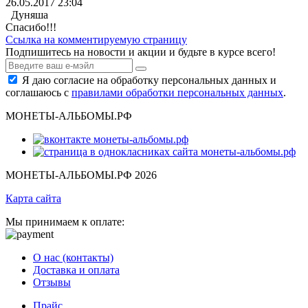
26.05.2017 23:04
Дуняша
Спасибо!!!
Ссылка на комментируемую страницу
Подпишитесь на новости и акции и будьте в курсе всего!
Я даю согласие на обработку персональных данных и
соглашаюсь с
правилами обработки персональных данных
.
МОНЕТЫ-АЛЬБОМЫ.РФ
МОНЕТЫ-АЛЬБОМЫ.РФ 2026
Карта сайта
Мы принимаем к оплате:
О нас (контакты)
Доставка и оплата
Отзывы
Прайс