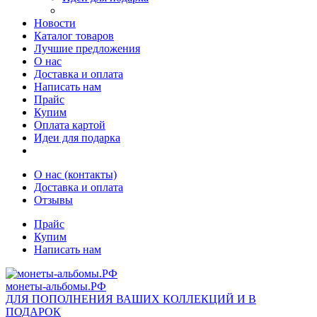
Новости
Каталог товаров
Лучшие предложения
О нас
Доставка и оплата
Написать нам
Прайс
Купим
Оплата картой
Идеи для подарка
О нас (контакты)
Доставка и оплата
Отзывы
Прайс
Купим
Написать нам
монеты-альбомы.РФ
ДЛЯ ПОПОЛНЕНИЯ ВАШИХ КОЛЛЕКЦИЙ И В
ПОДАРОК