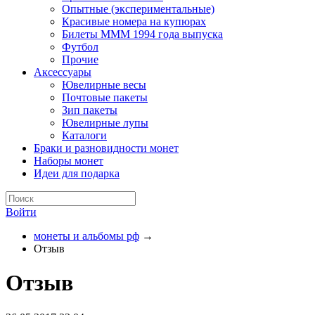
Опытные (экспериментальные)
Красивые номера на купюрах
Билеты МММ 1994 года выпуска
Футбол
Прочие
Аксессуары
Ювелирные весы
Почтовые пакеты
Зип пакеты
Ювелирные лупы
Каталоги
Браки и разновидности монет
Наборы монет
Идеи для подарка
Войти
монеты и альбомы рф
→
Отзыв
Отзыв