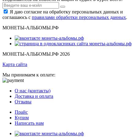
Я даю согласие на обработку персональных данных и
соглашаюсь с
правилами обработки персональных данных
.
МОНЕТЫ-АЛЬБОМЫ.РФ
МОНЕТЫ-АЛЬБОМЫ.РФ 2026
Карта сайта
Мы принимаем к оплате:
О нас (контакты)
Доставка и оплата
Отзывы
Прайс
Купим
Написать нам