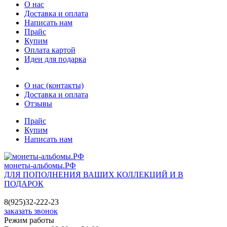
О нас
Доставка и оплата
Написать нам
Прайс
Купим
Оплата картой
Идеи для подарка
О нас (контакты)
Доставка и оплата
Отзывы
Прайс
Купим
Написать нам
монеты-альбомы.РФ
ДЛЯ ПОПОЛНЕНИЯ ВАШИХ КОЛЛЕКЦИЙ И В
ПОДАРОК
8(925)32-222-23
заказать звонок
Режим работы