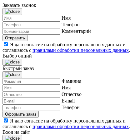
Заказать звонок
Имя
Телефон
Комментарий
Я даю согласие на обработку персональных данных и
соглашаюсь с
правилами обработки персональных данных
.
Выбор опций
Быстрый заказ
Фамилия
Имя
Отчество
E-mail
Телефон
Я даю согласие на обработку персональных данных и
соглашаюсь с
правилами обработки персональных данных
.
Вход на сайт