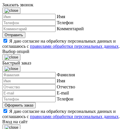
Заказать звонок
Имя
Телефон
Комментарий
Я даю согласие на обработку персональных данных и
соглашаюсь с
правилами обработки персональных данных
.
Выбор опций
Быстрый заказ
Фамилия
Имя
Отчество
E-mail
Телефон
Я даю согласие на обработку персональных данных и
соглашаюсь с
правилами обработки персональных данных
.
Вход на сайт