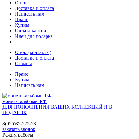
О нас
Доставка и оплата
Написать нам
Прайс
Купим
Оплата картой
Идеи для подарка
О нас (контакты)
Доставка и оплата
Отзывы
Прайс
Купим
Написать нам
монеты-альбомы.РФ
ДЛЯ ПОПОЛНЕНИЯ ВАШИХ КОЛЛЕКЦИЙ И В
ПОДАРОК
8(925)32-222-23
заказать звонок
Режим работы