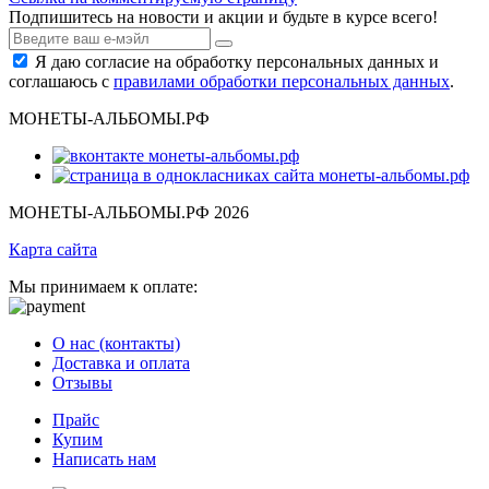
Подпишитесь на новости и акции и будьте в курсе всего!
Я даю согласие на обработку персональных данных и
соглашаюсь с
правилами обработки персональных данных
.
МОНЕТЫ-АЛЬБОМЫ.РФ
МОНЕТЫ-АЛЬБОМЫ.РФ 2026
Карта сайта
Мы принимаем к оплате:
О нас (контакты)
Доставка и оплата
Отзывы
Прайс
Купим
Написать нам