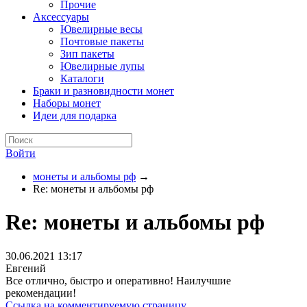
Прочие
Аксессуары
Ювелирные весы
Почтовые пакеты
Зип пакеты
Ювелирные лупы
Каталоги
Браки и разновидности монет
Наборы монет
Идеи для подарка
Войти
монеты и альбомы рф
→
Re: монеты и альбомы рф
Re: монеты и альбомы рф
30.06.2021 13:17
Евгений
Все отлично, быстро и оперативно! Наилучшие
рекомендации!
Ссылка на комментируемую страницу