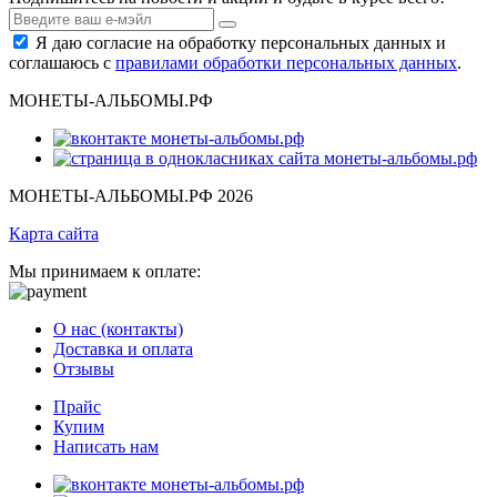
Я даю согласие на обработку персональных данных и
соглашаюсь с
правилами обработки персональных данных
.
МОНЕТЫ-АЛЬБОМЫ.РФ
МОНЕТЫ-АЛЬБОМЫ.РФ 2026
Карта сайта
Мы принимаем к оплате:
О нас (контакты)
Доставка и оплата
Отзывы
Прайс
Купим
Написать нам