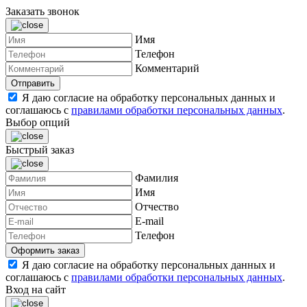
Заказать звонок
Имя
Телефон
Комментарий
Я даю согласие на обработку персональных данных и
соглашаюсь с
правилами обработки персональных данных
.
Выбор опций
Быстрый заказ
Фамилия
Имя
Отчество
E-mail
Телефон
Я даю согласие на обработку персональных данных и
соглашаюсь с
правилами обработки персональных данных
.
Вход на сайт