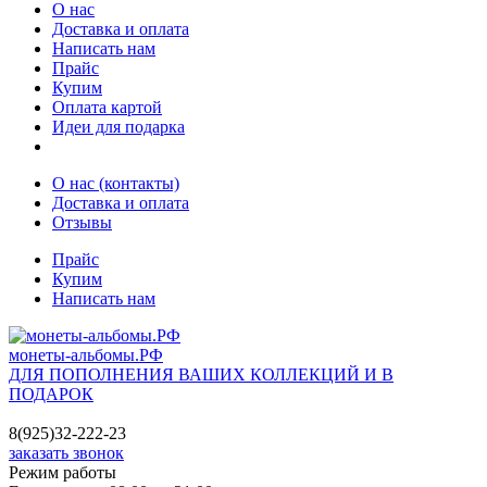
О нас
Доставка и оплата
Написать нам
Прайс
Купим
Оплата картой
Идеи для подарка
О нас (контакты)
Доставка и оплата
Отзывы
Прайс
Купим
Написать нам
монеты-альбомы.РФ
ДЛЯ ПОПОЛНЕНИЯ ВАШИХ КОЛЛЕКЦИЙ И В
ПОДАРОК
8(925)32-222-23
заказать звонок
Режим работы