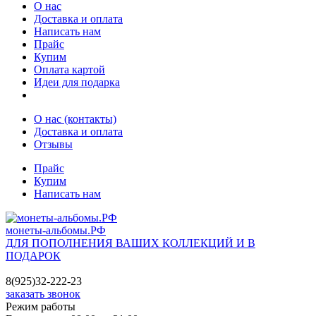
О нас
Доставка и оплата
Написать нам
Прайс
Купим
Оплата картой
Идеи для подарка
О нас (контакты)
Доставка и оплата
Отзывы
Прайс
Купим
Написать нам
монеты-альбомы.РФ
ДЛЯ ПОПОЛНЕНИЯ ВАШИХ КОЛЛЕКЦИЙ И В
ПОДАРОК
8(925)32-222-23
заказать звонок
Режим работы