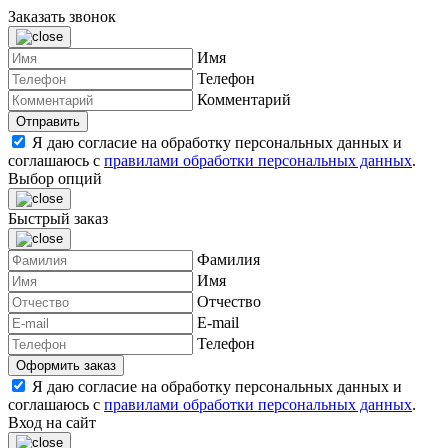
Заказать звонок
Имя
Телефон
Комментарий
Я даю согласие на обработку персональных данных и
соглашаюсь с
правилами обработки персональных данных
.
Выбор опций
Быстрый заказ
Фамилия
Имя
Отчество
E-mail
Телефон
Я даю согласие на обработку персональных данных и
соглашаюсь с
правилами обработки персональных данных
.
Вход на сайт