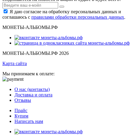
Я даю согласие на обработку персональных данных и
соглашаюсь с
правилами обработки персональных данных
.
МОНЕТЫ-АЛЬБОМЫ.РФ
МОНЕТЫ-АЛЬБОМЫ.РФ 2026
Карта сайта
Мы принимаем к оплате:
О нас (контакты)
Доставка и оплата
Отзывы
Прайс
Купим
Написать нам